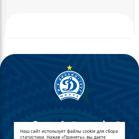
Наш сайт использует файлы cookie для сбора
статистики. Нажав «Принять», вы даете