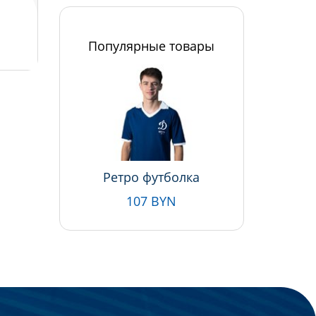
Популярные товары
Ретро футболка
107 BYN