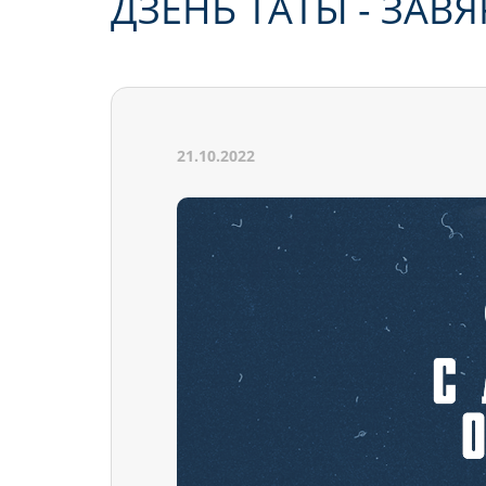
ДЗЕНЬ ТАТЫ - ЗА
21.10.2022