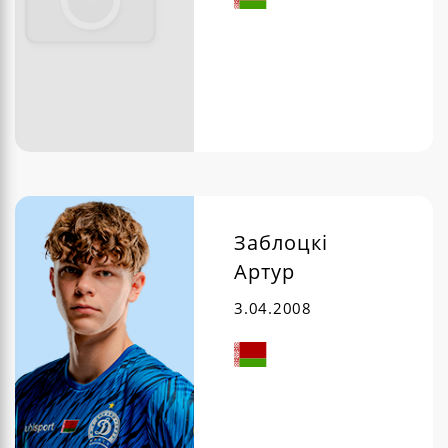
Заблоцкі
Артур
3.04.2008