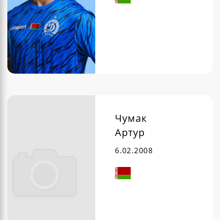
Чумак
Артур
6.02.2008