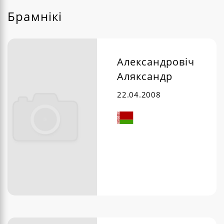
Брамнікі
Александровіч
Аляксандр
22.04.2008