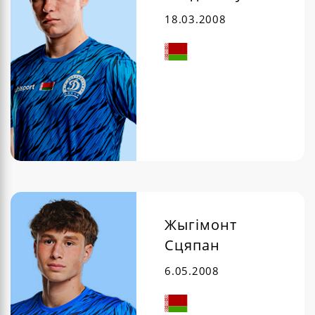
18.03.2008
Жыгімонт
Сцяпан
6.05.2008