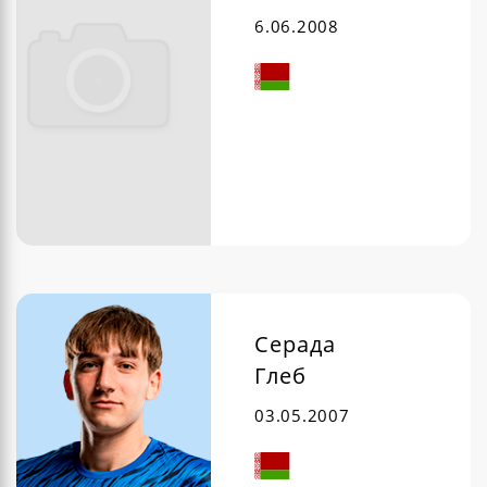
6.06.2008
Серада
Глеб
03.05.2007