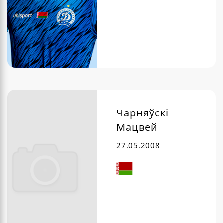
Чарняўскі
Мацвей
27.05.2008