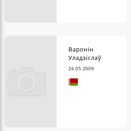
Варонін
Уладзіслаў
26.05.2009