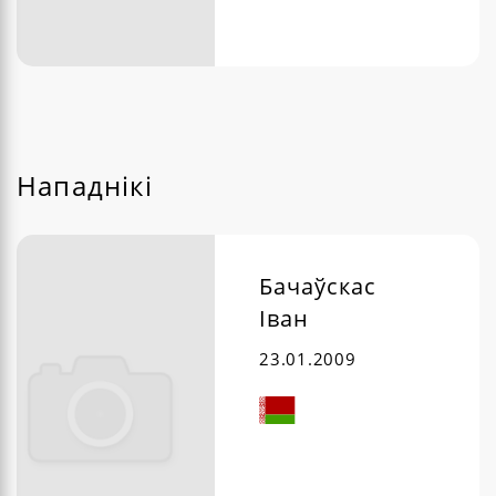
Нападнікі
Бачаўскас
Іван
23.01.2009