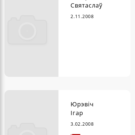
Святаслаў
2.11.2008
Юрэвіч
Ігар
3.02.2008