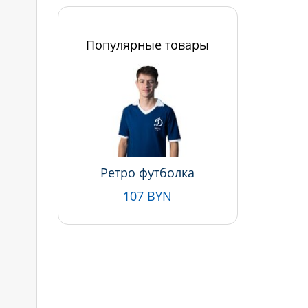
Популярные товары
Ретро футболка
107 BYN