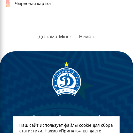
Чырвоная картка
Дынама-Мінск — Нёман
Наш сайт использует файлы cookie для сбора
статистики. Нажав «Принять», вы даете