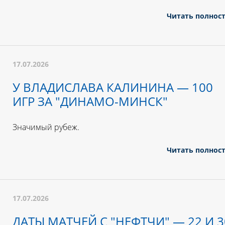
Читать полнос
17.07.2026
У ВЛАДИСЛАВА КАЛИНИНА — 100
ИГР ЗА "ДИНАМО-МИНСК"
Значимый рубеж.
Читать полнос
17.07.2026
ДАТЫ МАТЧЕЙ С "НЕФТЧИ" — 22 И 3