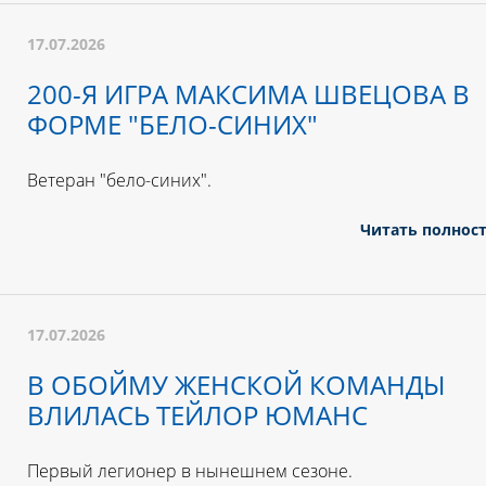
17.07.2026
200-Я ИГРА МАКСИМА ШВЕЦОВА В
ФОРМЕ "БЕЛО-СИНИХ"
Ветеран "бело-синих".
Читать полнос
17.07.2026
В ОБОЙМУ ЖЕНСКОЙ КОМАНДЫ
ВЛИЛАСЬ ТЕЙЛОР ЮМАНС
Первый легионер в нынешнем сезоне.