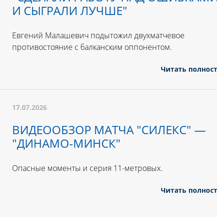
И СЫГРАЛИ ЛУЧШЕ"
Евгений Малашевич подытожил двухматчевое
противостояние с балканским оппонентом.
Читать полнос
17.07.2026
ВИДЕООБЗОР МАТЧА "СИЛЕКС" —
"ДИНАМО-МИНСК"
Опасные моменты и серия 11-метровых.
Читать полнос