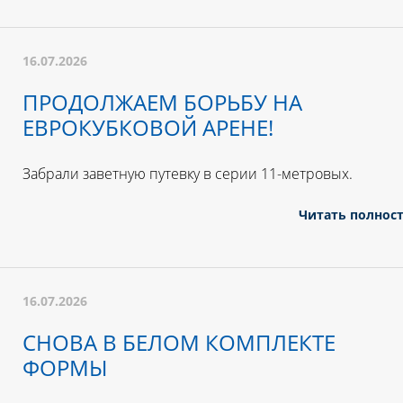
16.07.2026
ПРОДОЛЖАЕМ БОРЬБУ НА
ЕВРОКУБКОВОЙ АРЕНЕ!
Забрали заветную путевку в серии 11-метровых.
Читать полнос
16.07.2026
СНОВА В БЕЛОМ КОМПЛЕКТЕ
ФОРМЫ