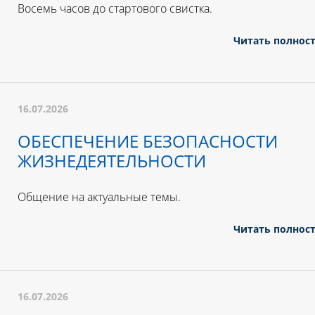
Восемь часов до стартового свистка.
Читать полнос
16.07.2026
ОБЕСПЕЧЕНИЕ БЕЗОПАСНОСТИ
ЖИЗНЕДЕЯТЕЛЬНОСТИ
Общение на актуальные темы.
Читать полнос
16.07.2026