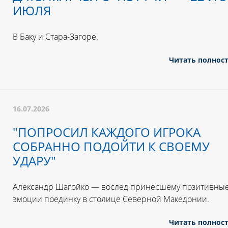
ИЮЛЯ
В Баку и Стара-Загоре.
Читать полнос
16.07.2026
"ПОПРОСИЛ КАЖДОГО ИГРОКА
СОБРАННО ПОДОЙТИ К СВОЕМУ
УДАРУ"
Александр Шагойко — вослед принесшему позитивны
эмоции поединку в столице Северной Македонии.
Читать полнос