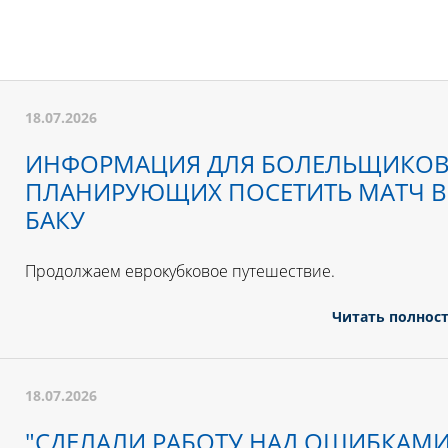
18.07.2026
ИНФОРМАЦИЯ ДЛЯ БОЛЕЛЬЩИКОВ
ПЛАНИРУЮЩИХ ПОСЕТИТЬ МАТЧ В
БАКУ
Продолжаем еврокубковое путешествие.
Читать полнос
18.07.2026
"СДЕЛАЛИ РАБОТУ НАД ОШИБКАМ