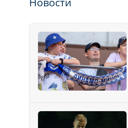
Новости