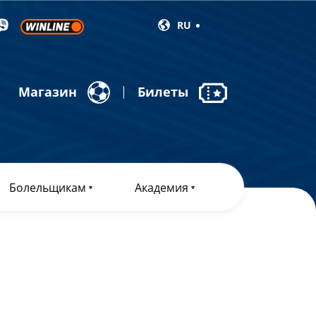
RU
Магазин
Билеты
Болельщикам
Академия