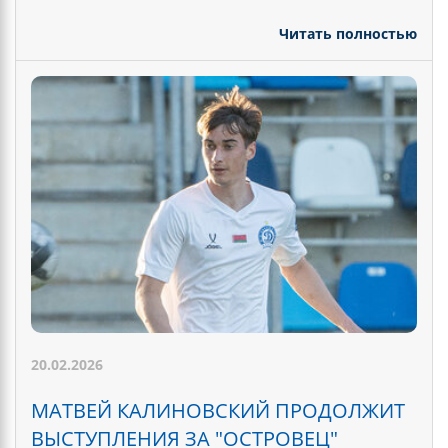
Читать полностью
20.02.2026
МАТВЕЙ КАЛИНОВСКИЙ ПРОДОЛЖИТ
ВЫСТУПЛЕНИЯ ЗА "ОСТРОВЕЦ"