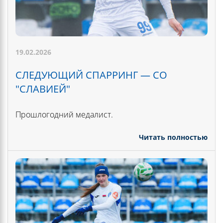
19.02.2026
СЛЕДУЮЩИЙ СПАРРИНГ — СО
"СЛАВИЕЙ"
Прошлогодний медалист.
Читать полностью