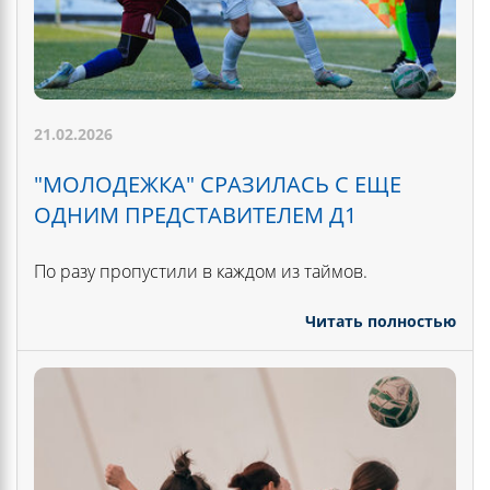
21.02.2026
"МОЛОДЕЖКА" СРАЗИЛАСЬ С ЕЩЕ
ОДНИМ ПРЕДСТАВИТЕЛЕМ Д1
По разу пропустили в каждом из таймов.
Читать полностью