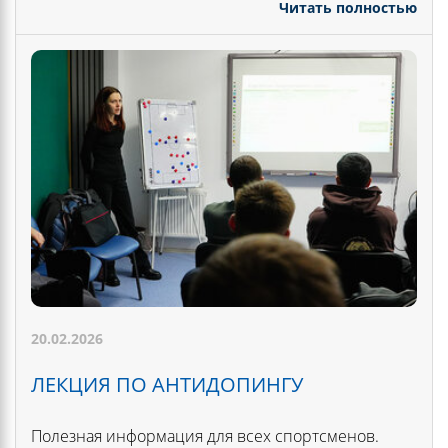
Читать полностью
20.02.2026
ЛЕКЦИЯ ПО АНТИДОПИНГУ
Полезная информация для всех спортсменов.