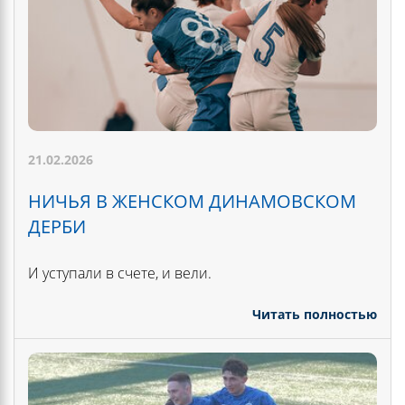
21.02.2026
НИЧЬЯ В ЖЕНСКОМ ДИНАМОВСКОМ
ДЕРБИ
И уступали в счете, и вели.
Читать полностью