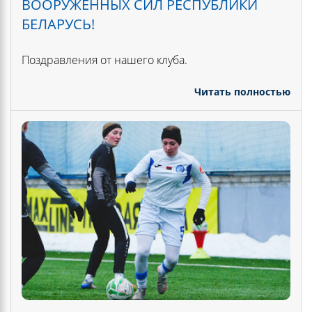
ВООРУЖЕННЫХ СИЛ РЕСПУБЛИКИ
БЕЛАРУСЬ!
Поздравления от нашего клуба.
Читать полностью