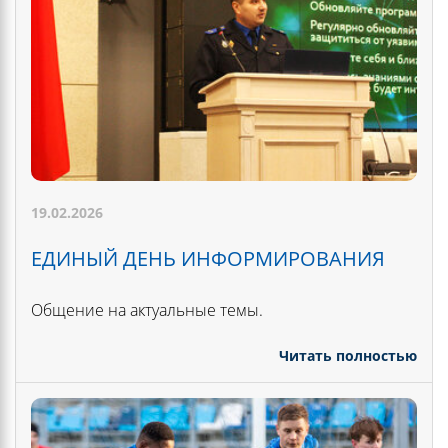
19.02.2026
ЕДИНЫЙ ДЕНЬ ИНФОРМИРОВАНИЯ
Общение на актуальные темы.
Читать полностью