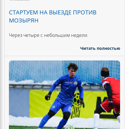
СТАРТУЕМ НА ВЫЕЗДЕ ПРОТИВ
МОЗЫРЯН
Через четыре с небольшим недели.
Читать полностью