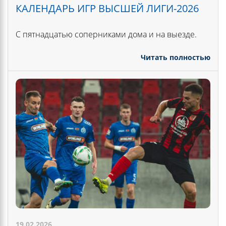
КАЛЕНДАРЬ ИГР ВЫСШЕЙ ЛИГИ-2026
С пятнадцатью соперниками дома и на выезде.
Читать полностью
19.02.2026