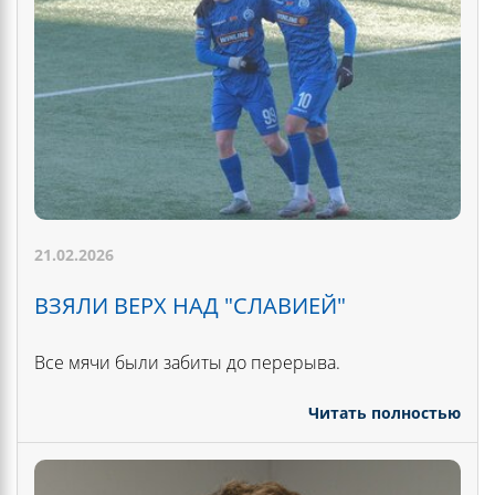
21.02.2026
ВЗЯЛИ ВЕРХ НАД "СЛАВИЕЙ"
Все мячи были забиты до перерыва.
Читать полностью