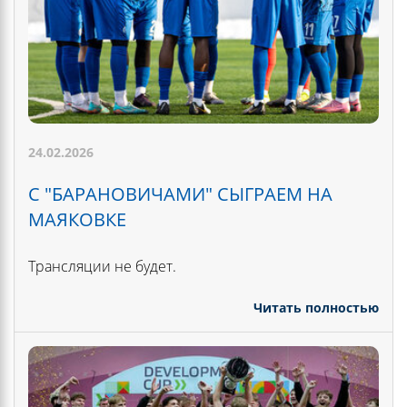
24.02.2026
С "БАРАНОВИЧАМИ" СЫГРАЕМ НА
МАЯКОВКЕ
Трансляции не будет.
Читать полностью