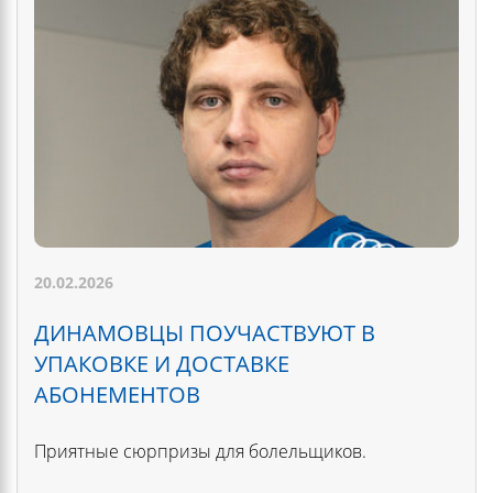
20.02.2026
ДИНАМОВЦЫ ПОУЧАСТВУЮТ В
УПАКОВКЕ И ДОСТАВКЕ
АБОНЕМЕНТОВ
Приятные сюрпризы для болельщиков.