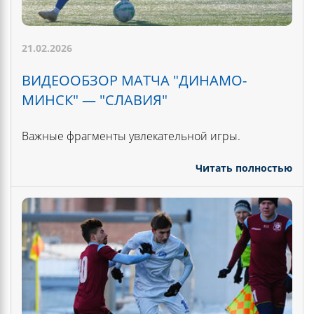
21.02.2026
ВИДЕООБЗОР МАТЧА "ДИНАМО-
МИНСК" — "СЛАВИЯ"
Важные фрагменты увлекательной игры.
Читать полностью