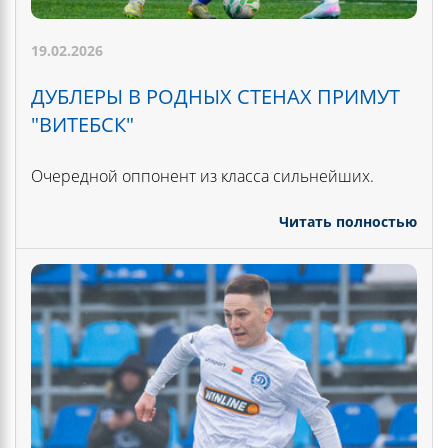
19.02.2026
ДУБЛЕРЫ В РОДНЫХ СТЕНАХ ПРИМУТ
"ВИТЕБСК"
Очередной оппонент из класса сильнейших.
Читать полностью