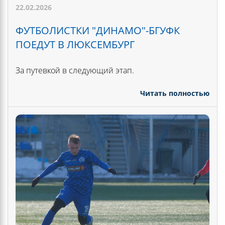
22.02.2026
ФУТБОЛИСТКИ "ДИНАМО"-БГУФК
ПОЕДУТ В ЛЮКСЕМБУРГ
За путевкой в следующий этап.
Читать полностью