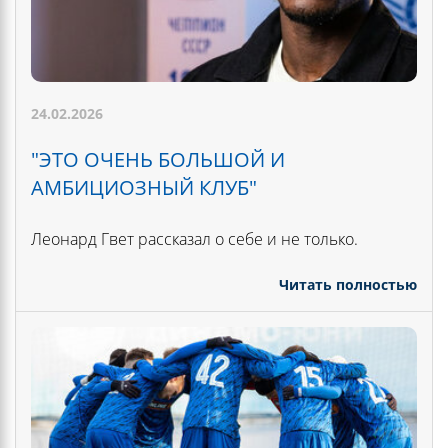
24.02.2026
"ЭТО ОЧЕНЬ БОЛЬШОЙ И
АМБИЦИОЗНЫЙ КЛУБ"
Леонард Гвет рассказал о себе и не только.
Читать полностью