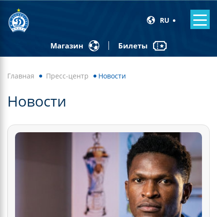
RU
Билеты
Магазин
Главная
Пресс-центр
Новости
Новости