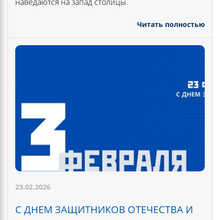
наведаются на запад столицы.
Читать полностью
23.02.2026
С ДНЕМ ЗАЩИТНИКОВ ОТЕЧЕСТВА И