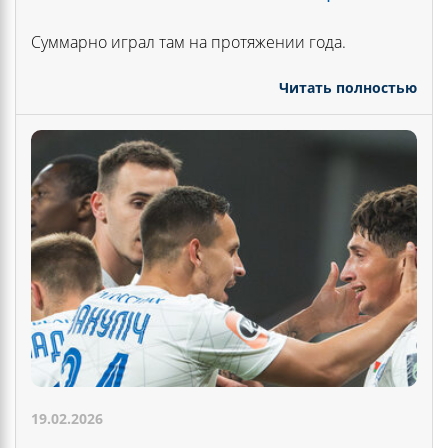
Суммарно играл там на протяжении года.
Читать полностью
19.02.2026