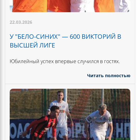
22.03.2026
У "БЕЛО-СИНИХ" — 600 ВИКТОРИЙ В
ВЫСШЕЙ ЛИГЕ
Юбилейный успех впервые случился в гостях.
Читать полностью