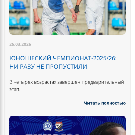
25.03.2026
ЮНОШЕСКИЙ ЧЕМПИОНАТ-2025/26:
НИ РАЗУ НЕ ПРОПУСТИЛИ
В четырех возрастах завершен предварительный
этап.
Читать полностью