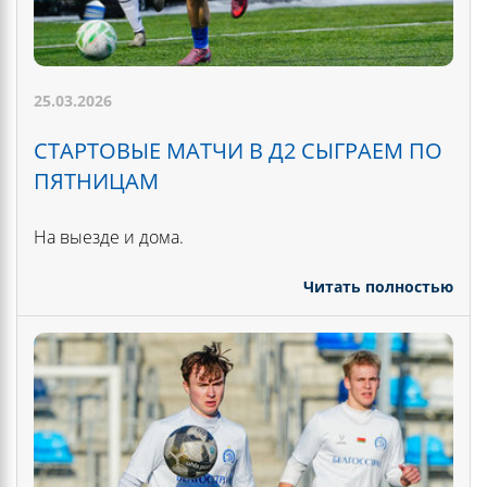
25.03.2026
СТАРТОВЫЕ МАТЧИ В Д2 СЫГРАЕМ ПО
ПЯТНИЦАМ
На выезде и дома.
Читать полностью