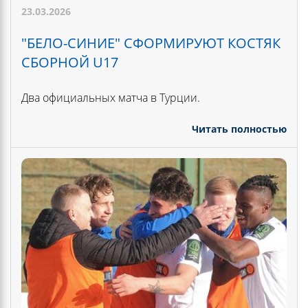
23.03.2026
"БЕЛО-СИНИЕ" СФОРМИРУЮТ КОСТЯК
СБОРНОЙ U17
Два официальных матча в Турции.
Читать полностью