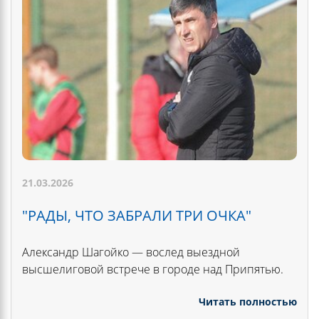
21.03.2026
"РАДЫ, ЧТО ЗАБРАЛИ ТРИ ОЧКА"
Александр Шагойко — вослед выездной
высшелиговой встрече в городе над Припятью.
Читать полностью