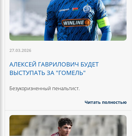
27.03.2026
АЛЕКСЕЙ ГАВРИЛОВИЧ БУДЕТ
ВЫСТУПАТЬ ЗА "ГОМЕЛЬ"
Безукоризненный пенальтист.
Читать полностью