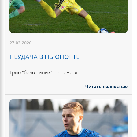
27.03.2026
НЕУДАЧА В НЬЮПОРТЕ
Трио "бело-синих" не помогло.
Читать полностью