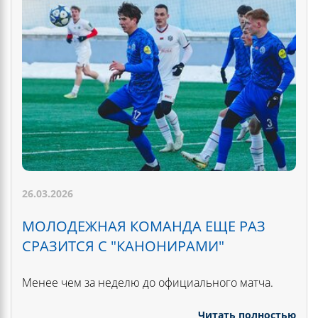
26.03.2026
МОЛОДЕЖНАЯ КОМАНДА ЕЩЕ РАЗ
СРАЗИТСЯ С "КАНОНИРАМИ"
Менее чем за неделю до официального матча.
Читать полностью