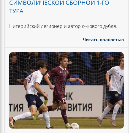
СИМВОЛИЧЕСКОЙ СБОРНОЙ 1-ГО
ТУРА
Нигерийский легионер и автор очкового дубля.
Читать полностью