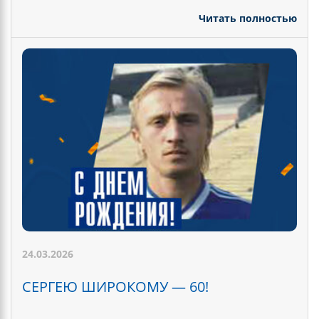
Читать полностью
24.03.2026
СЕРГЕЮ ШИРОКОМУ — 60!