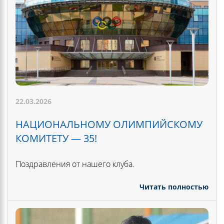
22.03.2026
НАЦИОНАЛЬНОМУ ОЛИМПИЙСКОМУ
КОМИТЕТУ — 35!
Поздравления от нашего клуба.
Читать полностью