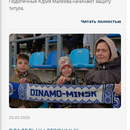
Подопечные Юрия Малеева начинают защиту
титула.
Читать полностью
25.03.2026