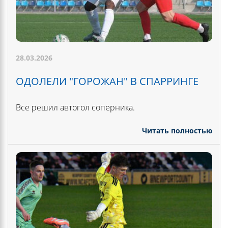
28.03.2026
ОДОЛЕЛИ "ГОРОЖАН" В СПАРРИНГЕ
Все решил автогол соперника.
Читать полностью