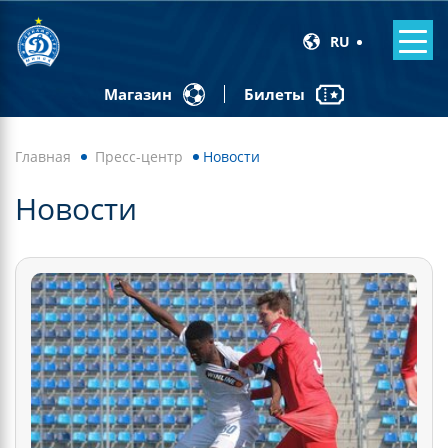
RU
Билеты
Магазин
Главная
Пресс-центр
Новости
Новости