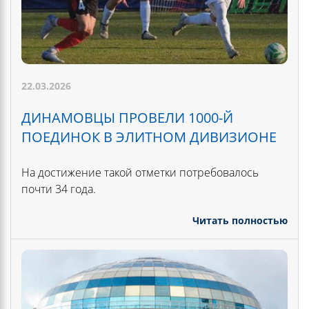
22.03.2026
ДИНАМОВЦЫ ПРОВЕЛИ 1000-Й
ПОЕДИНОК В ЭЛИТНОМ ДИВИЗИОНЕ
На достижение такой отметки потребовалось
почти 34 года.
Читать полностью