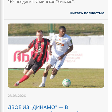
162 поединка за минское "Динамо".
Читать полностью
23.03.2026
ДВОЕ ИЗ "ДИНАМО" — В