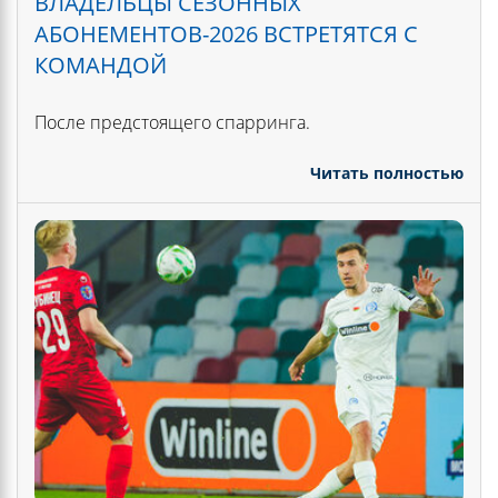
ВЛАДЕЛЬЦЫ СЕЗОННЫХ
АБОНЕМЕНТОВ-2026 ВСТРЕТЯТСЯ С
КОМАНДОЙ
После предстоящего спарринга.
Читать полностью