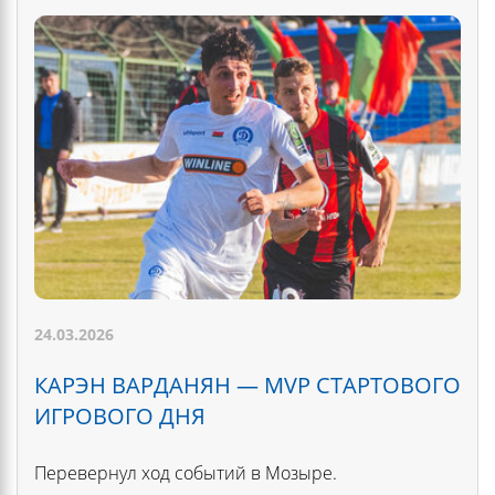
24.03.2026
КАРЭН ВАРДАНЯН — MVP СТАРТОВОГО
ИГРОВОГО ДНЯ
Перевернул ход событий в Мозыре.