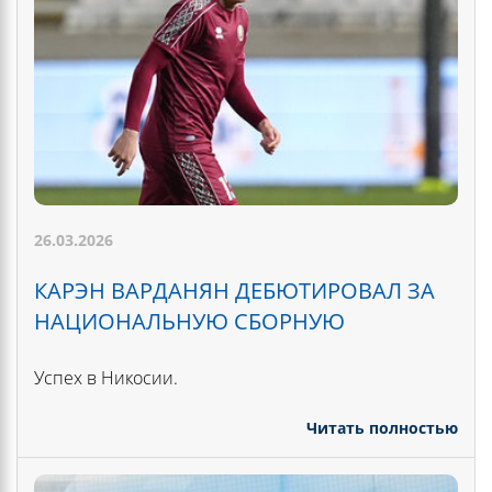
26.03.2026
КАРЭН ВАРДАНЯН ДЕБЮТИРОВАЛ ЗА
НАЦИОНАЛЬНУЮ СБОРНУЮ
Успех в Никосии.
Читать полностью