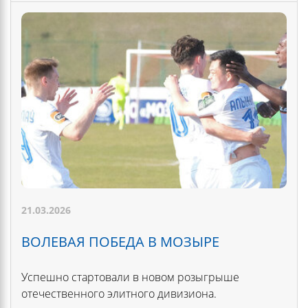
21.03.2026
ВОЛЕВАЯ ПОБЕДА В МОЗЫРЕ
Успешно стартовали в новом розыгрыше
отечественного элитного дивизиона.