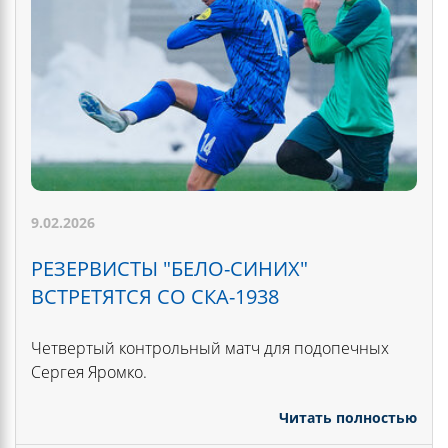
9.02.2026
РЕЗЕРВИСТЫ "БЕЛО-СИНИХ"
ВСТРЕТЯТСЯ СО СКА-1938
Четвертый контрольный матч для подопечных
Сергея Яромко.
Читать полностью