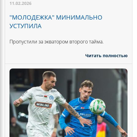
11.02.2026
"МОЛОДЕЖКА" МИНИМАЛЬНО
УСТУПИЛА
Пропустили за экватором второго тайма.
Читать полностью