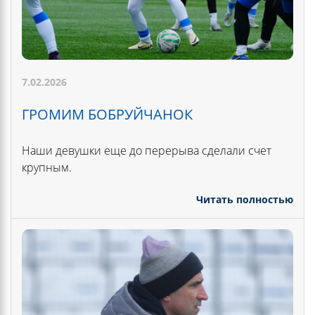
7.02.2026
ГРОМИМ БОБРУЙЧАНОК
Наши девушки еще до перерыва сделали счет
крупным.
Читать полностью