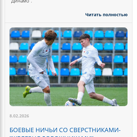
"Динамо".
Читать полностью
8.02.2026
БОЕВЫЕ НИЧЬИ СО СВЕРСТНИКАМИ-