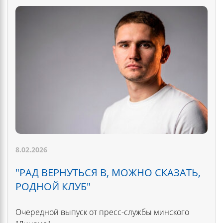
8.02.2026
"РАД ВЕРНУТЬСЯ В, МОЖНО СКАЗАТЬ,
РОДНОЙ КЛУБ"
Очередной выпуск от пресс-службы минского