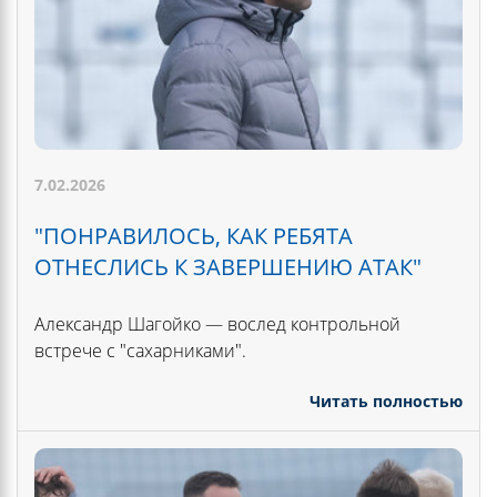
7.02.2026
"ПОНРАВИЛОСЬ, КАК РЕБЯТА
ОТНЕСЛИСЬ К ЗАВЕРШЕНИЮ АТАК"
Александр Шагойко — вослед контрольной
встрече с "сахарниками".
Читать полностью