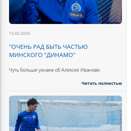
13.02.2026
"ОЧЕНЬ РАД БЫТЬ ЧАСТЬЮ
МИНСКОГО "ДИНАМО"
Чуть больше узнаем об Алексее Иванове.
Читать полностью