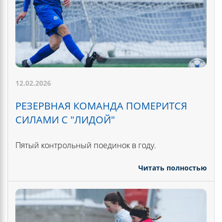
12.02.2026
РЕЗЕРВНАЯ КОМАНДА ПОМЕРИТСЯ
СИЛАМИ С "ЛИДОЙ"
Пятый контрольный поединок в году.
Читать полностью