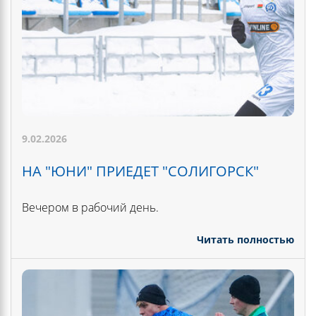
9.02.2026
НА "ЮНИ" ПРИЕДЕТ "СОЛИГОРСК"
Вечером в рабочий день.
Читать полностью