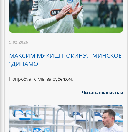
9.02.2026
МАКСИМ МЯКИШ ПОКИНУЛ МИНСКОЕ
"ДИНАМО"
Попробует силы за рубежом.
Читать полностью