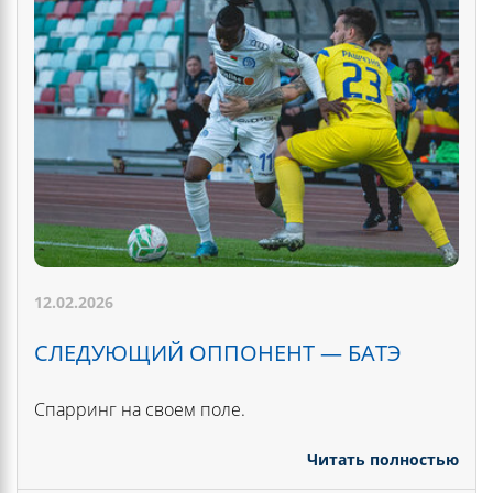
12.02.2026
СЛЕДУЮЩИЙ ОППОНЕНТ — БАТЭ
Спарринг на своем поле.
Читать полностью