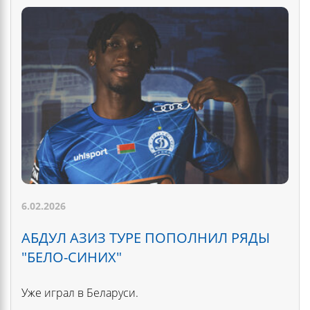
6.02.2026
АБДУЛ АЗИЗ ТУРЕ ПОПОЛНИЛ РЯДЫ
"БЕЛО-СИНИХ"
Уже играл в Беларуси.