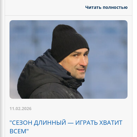
Читать полностью
11.02.2026
"СЕЗОН ДЛИННЫЙ — ИГРАТЬ ХВАТИТ
ВСЕМ"