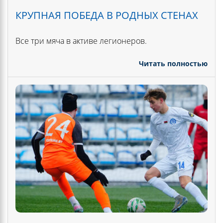
КРУПНАЯ ПОБЕДА В РОДНЫХ СТЕНАХ
Все три мяча в активе легионеров.
Читать полностью