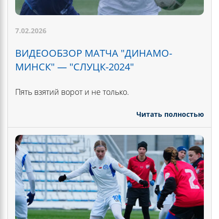
7.02.2026
ВИДЕООБЗОР МАТЧА "ДИНАМО-
МИНСК" — "СЛУЦК-2024"
Пять взятий ворот и не только.
Читать полностью