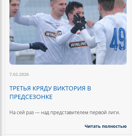
7.02.2026
ТРЕТЬЯ КРЯДУ ВИКТОРИЯ В
ПРЕДСЕЗОНКЕ
На сей раз — над представителем первой лиги.
Читать полностью