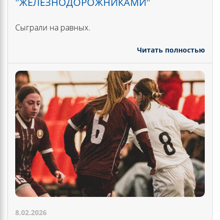
"ЖЕЛЕЗНОДОРОЖНИКАМИ"
Сыграли на равных.
Читать полностью
8.02.2026