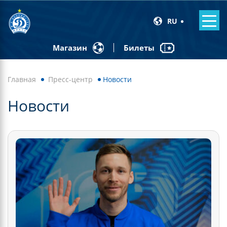
RU
Билеты
Магазин
Главная
Пресс-центр
Новости
Новости