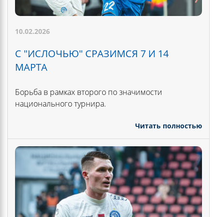
10.02.2026
С "ИСЛОЧЬЮ" СРАЗИМСЯ 7 И 14
МАРТА
Борьба в рамках второго по значимости
национального турнира.
Читать полностью