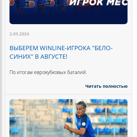
2.09.2024
ВЫБЕРЕМ WINLINE-ИГРОКА "БЕЛО-
СИНИХ" В АВГУСТЕ!
По итогам еврокубковых баталий.
Читать полностью