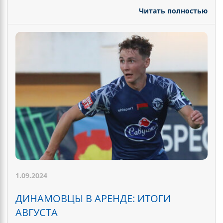
Читать полностью
1.09.2024
ДИНАМОВЦЫ В АРЕНДЕ: ИТОГИ
АВГУСТА