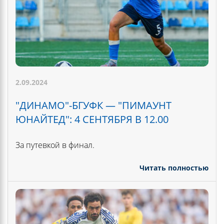
2.09.2024
"ДИНАМО"-БГУФК — "ПИМАУНТ
ЮНАЙТЕД": 4 СЕНТЯБРЯ В 12.00
За путевкой в финал.
Читать полностью