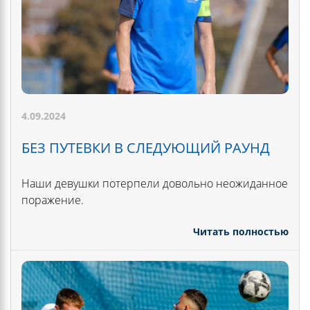
4.09.2024
БЕЗ ПУТЕВКИ В СЛЕДУЮЩИЙ РАУНД
Наши девушки потерпели довольно неожиданное
поражение.
Читать полностью