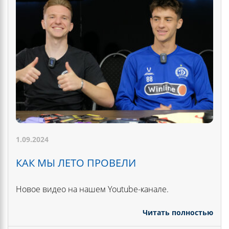
1.09.2024
КАК МЫ ЛЕТО ПРОВЕЛИ
Новое видео на нашем Youtube-канале.
Читать полностью