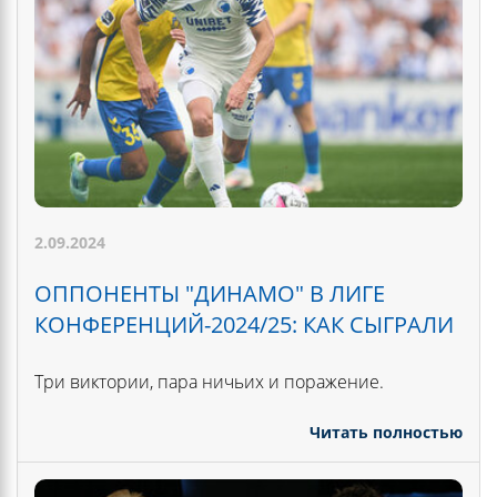
2.09.2024
ОППОНЕНТЫ "ДИНАМО" В ЛИГЕ
КОНФЕРЕНЦИЙ-2024/25: КАК СЫГРАЛИ
Три виктории, пара ничьих и поражение.
Читать полностью