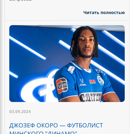
Читать полностью
03.09.2024
ДЖОЗЕФ ОКОРО — ФУТБОЛИСТ
МИНСКОГО "ДИНАМО"