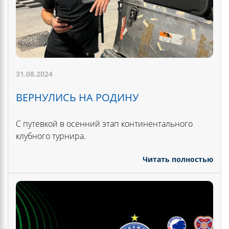
31.08.2024
ВЕРНУЛИСЬ НА РОДИНУ
С путевкой в осенний этап континентального
клубного турнира.
Читать полностью