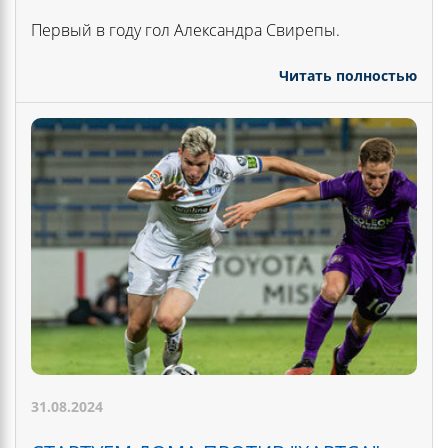
Первый в году гол Александра Свирепы.
Читать полностью
31.08.2024