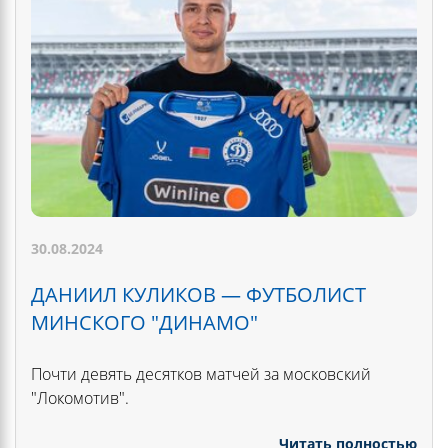
30.08.2024
ДАНИИЛ КУЛИКОВ — ФУТБОЛИСТ
МИНСКОГО "ДИНАМО"
Почти девять десятков матчей за московский
"Локомотив".
Читать полностью