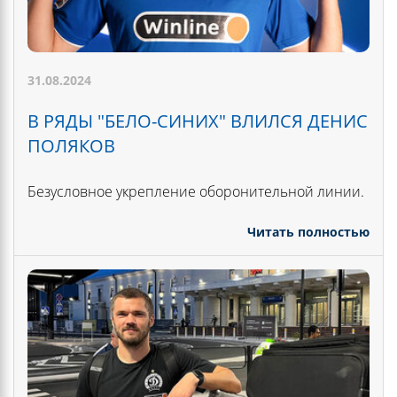
31.08.2024
В РЯДЫ "БЕЛО-СИНИХ" ВЛИЛСЯ ДЕНИС
ПОЛЯКОВ
Безусловное укрепление оборонительной линии.
Читать полностью