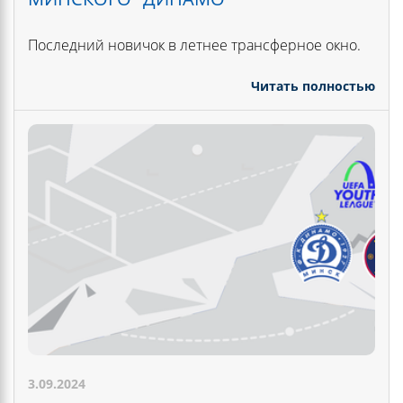
Последний новичок в летнее трансферное окно.
Читать полностью
3.09.2024