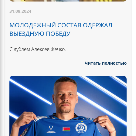
31.08.2024
МОЛОДЕЖНЫЙ СОСТАВ ОДЕРЖАЛ
ВЫЕЗДНУЮ ПОБЕДУ
С дублем Алексея Жечко.
Читать полностью