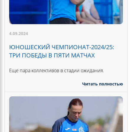
4.09.2024
ЮНОШЕСКИЙ ЧЕМПИОНАТ-2024/25:
ТРИ ПОБЕДЫ В ПЯТИ МАТЧАХ
Еще пара коллективов в стадии ожидания.
Читать полностью