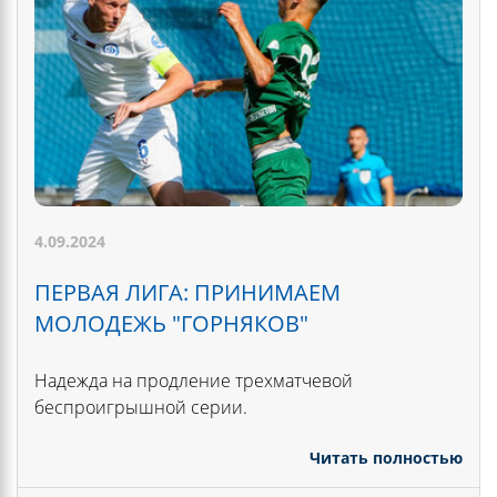
4.09.2024
ПЕРВАЯ ЛИГА: ПРИНИМАЕМ
МОЛОДЕЖЬ "ГОРНЯКОВ"
Надежда на продление трехматчевой
беспроигрышной серии.
Читать полностью