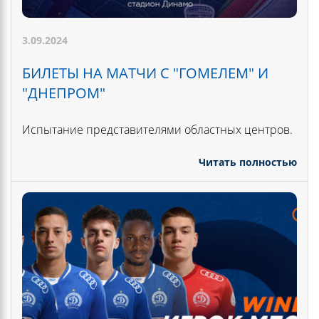
3.09.2024
БИЛЕТЫ НА МАТЧИ С "ГОМЕЛЕМ" И
"ДНЕПРОМ"
Испытание представителями областных центров.
Читать полностью