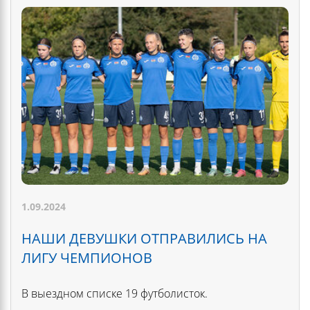
1.09.2024
НАШИ ДЕВУШКИ ОТПРАВИЛИСЬ НА
ЛИГУ ЧЕМПИОНОВ
В выездном списке 19 футболисток.