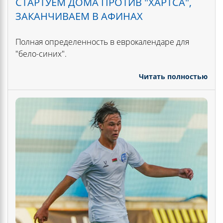
СТАРТУЕМ ДОМА ПРОТИВ "ХАРТСА",
ЗАКАНЧИВАЕМ В АФИНАХ
Полная определенность в еврокалендаре для
"бело-синих".
Читать полностью