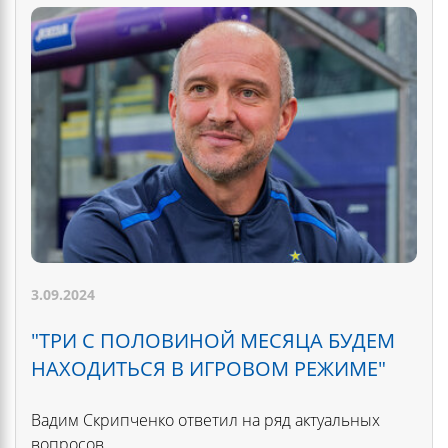
3.09.2024
"ТРИ С ПОЛОВИНОЙ МЕСЯЦА БУДЕМ
НАХОДИТЬСЯ В ИГРОВОМ РЕЖИМЕ"
Вадим Скрипченко ответил на ряд актуальных
вопросов.