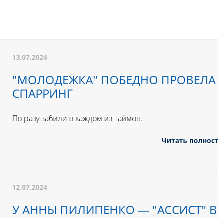
13.07.2024
"МОЛОДЕЖКА" ПОБЕДНО ПРОВЕЛА
СПАРРИНГ
По разу забили в каждом из таймов.
Читать полнос
12.07.2024
У АННЫ ПИЛИПЕНКО — "АССИСТ" В