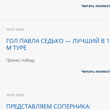
Читать полнос
10.07.2024
ГОЛ ПАВЛА СЕДЬКО — ЛУЧШИЙ В 1
М ТУРЕ
Принес победу.
Читать полнос
10.07.2024
ПРЕДСТАВЛЯЕМ СОПЕРНИКА: