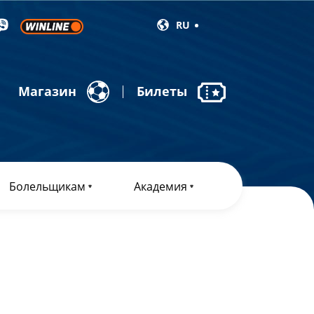
RU
Магазин
Билеты
Болельщикам
Академия