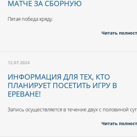
МАТЧЕ ЗА СБОРНУЮ
Пятая победа кряду.
Читать полнос
12.07.2024
ИНФОРМАЦИЯ ДЛЯ ТЕХ, КТО
ПЛАНИРУЕТ ПОСЕТИТЬ ИГРУ В
ЕРЕВАНЕ!
Запись осуществляется в течение двух с половиной сут
Читать полнос