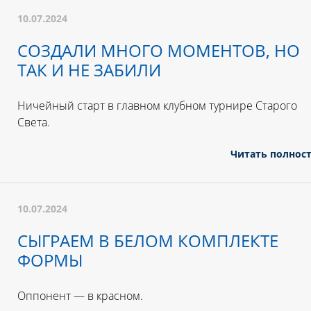
10.07.2024
СОЗДАЛИ МНОГО МОМЕНТОВ, НО
ТАК И НЕ ЗАБИЛИ
Ничейный старт в главном клубном турнире Старого
Света.
Читать полнос
10.07.2024
СЫГРАЕМ В БЕЛОМ КОМПЛЕКТЕ
ФОРМЫ
Оппонент — в красном.