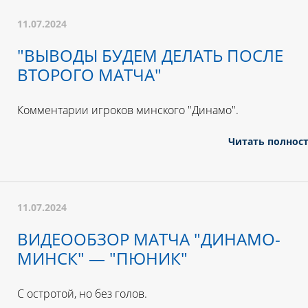
11.07.2024
"ВЫВОДЫ БУДЕМ ДЕЛАТЬ ПОСЛЕ
ВТОРОГО МАТЧА"
Комментарии игроков минского "Динамо".
Читать полнос
11.07.2024
ВИДЕООБЗОР МАТЧА "ДИНАМО-
МИНСК" — "ПЮНИК"
С остротой, но без голов.