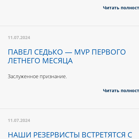
Читать полнос
11.07.2024
ПАВЕЛ СЕДЬКО — MVP ПЕРВОГО
ЛЕТНЕГО МЕСЯЦА
Заслуженное признание.
Читать полнос
11.07.2024
НАШИ РЕЗЕРВИСТЫ ВСТРЕТЯТСЯ С