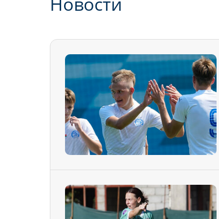
Новости