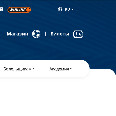
RU
Магазин
Билеты
Болельщикам
Академия