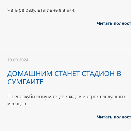
Четыре результативные атаки.
Читать полнос
19.09.2024
ДОМАШНИМ СТАНЕТ СТАДИОН В
СУМГАИТЕ
По еврокубковому матчу в каждом из трех следующих
месяцев.
Читать полнос