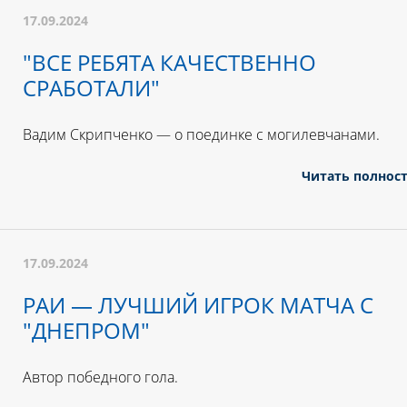
17.09.2024
"ВСЕ РЕБЯТА КАЧЕСТВЕННО
СРАБОТАЛИ"
Вадим Скрипченко — о поединке с могилевчанами.
Читать полнос
17.09.2024
РАИ — ЛУЧШИЙ ИГРОК МАТЧА С
"ДНЕПРОМ"
Автор победного гола.