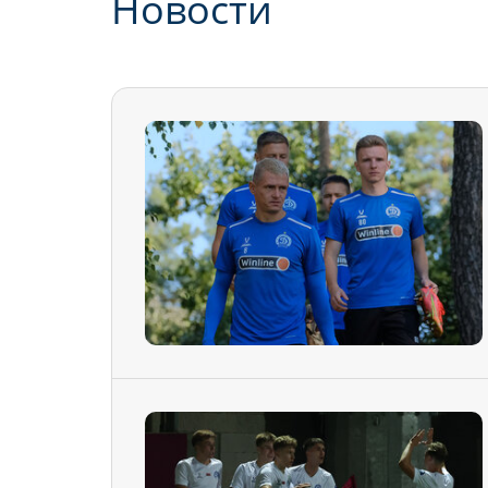
Новости