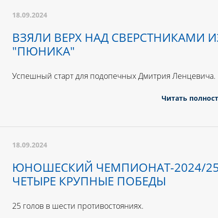
18.09.2024
ВЗЯЛИ ВЕРХ НАД СВЕРСТНИКАМИ И
"ПЮНИКА"
Успешный старт для подопечных Дмитрия Ленцевича.
Читать полнос
18.09.2024
ЮНОШЕСКИЙ ЧЕМПИОНАТ-2024/25
ЧЕТЫРЕ КРУПНЫЕ ПОБЕДЫ
25 голов в шести противостояниях.