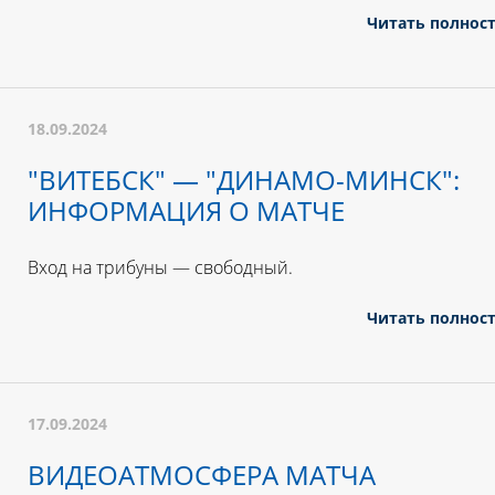
Читать полнос
18.09.2024
"ВИТЕБСК" — "ДИНАМО-МИНСК":
ИНФОРМАЦИЯ О МАТЧЕ
Вход на трибуны — свободный.
Читать полнос
17.09.2024
ВИДЕОАТМОСФЕРА МАТЧА