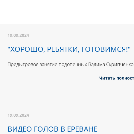
19.09.2024
"ХОРОШО, РЕБЯТКИ, ГОТОВИМСЯ!"
Предыгровое занятие подопечных Вадима Скрипченко
Читать полнос
19.09.2024
ВИДЕО ГОЛОВ В ЕРЕВАНЕ