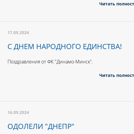
Читать полнос
17.09.2024
С ДНЕМ НАРОДНОГО ЕДИНСТВА!
Поздравления от ФК "Динамо-Минск".
Читать полнос
16.09.2024
ОДОЛЕЛИ "ДНЕПР"