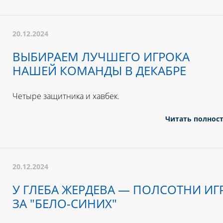
20.12.2024
ВЫБИРАЕМ ЛУЧШЕГО ИГРОКА
НАШЕЙ КОМАНДЫ В ДЕКАБРЕ
Четыре защитника и хавбек.
Читать полнос
20.12.2024
У ГЛЕБА ЖЕРДЕВА — ПОЛСОТНИ ИГ
ЗА "БЕЛО-СИНИХ"