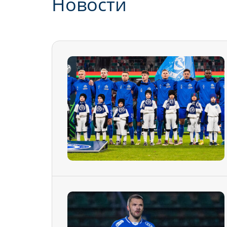
Новости