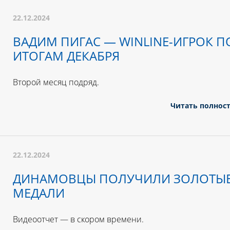
22.12.2024
ВАДИМ ПИГАС — WINLINE-ИГРОК П
ИТОГАМ ДЕКАБРЯ
Второй месяц подряд.
Читать полнос
22.12.2024
ДИНАМОВЦЫ ПОЛУЧИЛИ ЗОЛОТЫ
МЕДАЛИ
Видеоотчет — в скором времени.