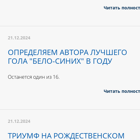
Читать полнос
21.12.2024
ОПРЕДЕЛЯЕМ АВТОРА ЛУЧШЕГО
ГОЛА "БЕЛО-СИНИХ" В ГОДУ
Останется один из 16.
Читать полнос
21.12.2024
ТРИУМФ НА РОЖДЕСТВЕНСКОМ