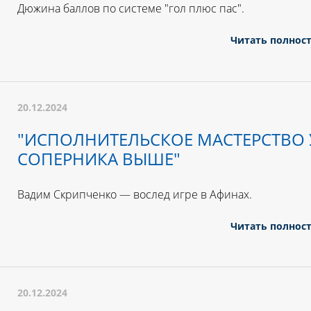
Дюжина баллов по системе "гол плюс пас".
Читать полнос
20.12.2024
"ИСПОЛНИТЕЛЬСКОЕ МАСТЕРСТВО 
СОПЕРНИКА ВЫШЕ"
Вадим Скрипченко — вослед игре в Афинах.
Читать полнос
20.12.2024