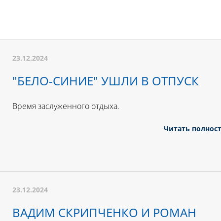
23.12.2024
"БЕЛО-СИНИЕ" УШЛИ В ОТПУСК
Время заслуженного отдыха.
Читать полнос
23.12.2024
ВАДИМ СКРИПЧЕНКО И РОМАН