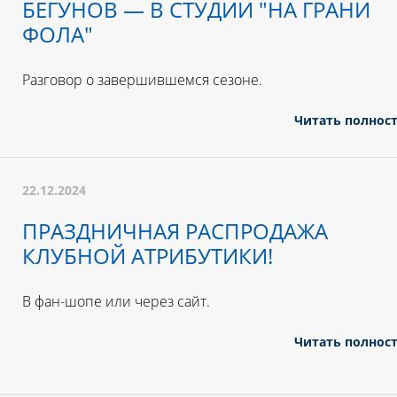
БЕГУНОВ — В СТУДИИ "НА ГРАНИ
ФОЛА"
Разговор о завершившемся сезоне.
Читать полнос
22.12.2024
ПРАЗДНИЧНАЯ РАСПРОДАЖА
КЛУБНОЙ АТРИБУТИКИ!
В фан-шопе или через сайт.
Читать полнос