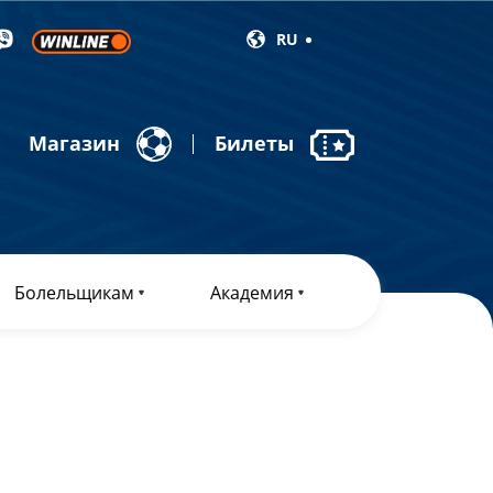
RU
Магазин
Билеты
Болельщикам
Академия