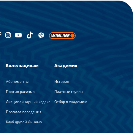
Болельщикам
Академия
Абонементы
История
Против расизма
Платные группы
Дисциплинарный кодекс
Отбор в Академию
Правила поведения
Клуб друзей Динамо