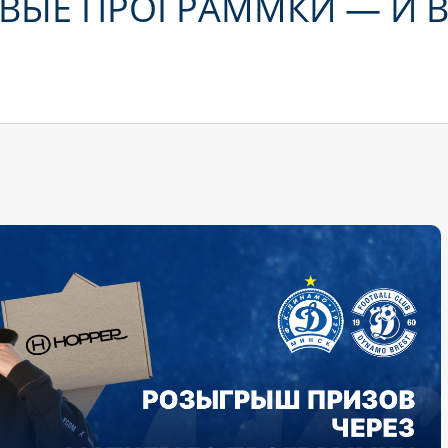
ВЫЕ ПРОГРАММКИ — И 