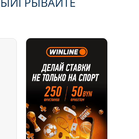
ВЫИГРЫВАЙТЕ