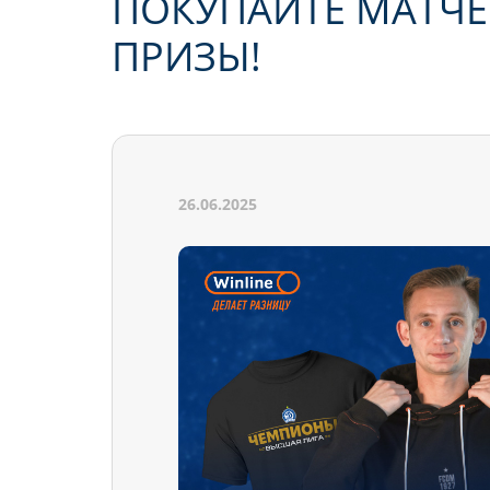
ПОКУПАЙТЕ МАТЧЕ
ПРИЗЫ!
26.06.2025