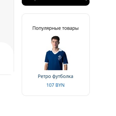
Популярные товары
Ретро футболка
107 BYN