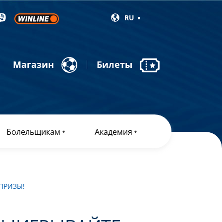
RU
Магазин
Билеты
Болельщикам
Академия
ПРИЗЫ!