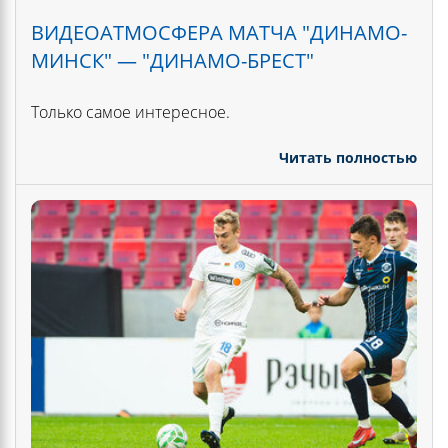
ВИДЕОАТМОСФЕРА МАТЧА "ДИНАМО-
МИНСК" — "ДИНАМО-БРЕСТ"
Только самое интересное.
Читать полностью