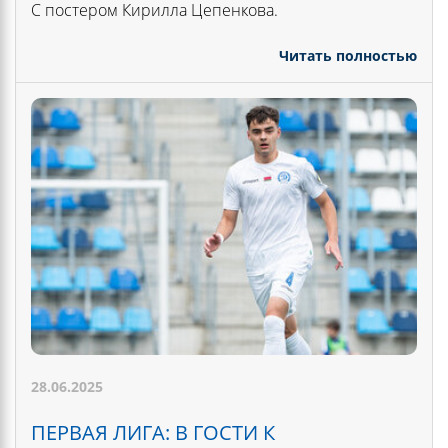
С постером Кирилла Цепенкова.
Читать полностью
28.06.2025
ПЕРВАЯ ЛИГА: В ГОСТИ К