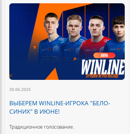
30.06.2025
ВЫБЕРЕМ WINLINE-ИГРОКА "БЕЛО-
СИНИХ" В ИЮНЕ!
Традиционное голосование.