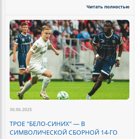
Читать полностью
30.06.2025
ТРОЕ "БЕЛО-СИНИХ" — В
СИМВОЛИЧЕСКОЙ СБОРНОЙ 14-ГО