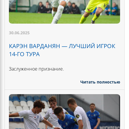
30.06.2025
КАРЭН ВАРДАНЯН — ЛУЧШИЙ ИГРОК
14-ГО ТУРА
Заслуженное признание.
Читать полностью