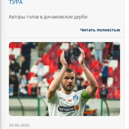
ТУРА
Авторы голов в динамовском дерби.
Читать полностью
29.06.2025