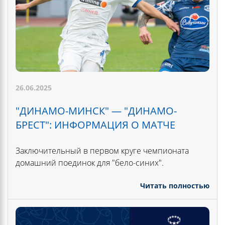
26.06.2025
"ДИНАМО-МИНСК" — "ДИНАМО-
БРЕСТ": ИНФОРМАЦИЯ О МАТЧЕ
Заключительный в первом круге чемпионата
домашний поединок для "бело-синих".
Читать полностью