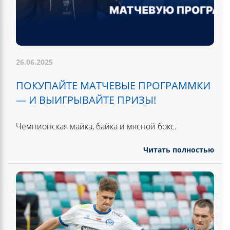
26.06.2025
ПОКУПАЙТЕ МАТЧЕВЫЕ ПРОГРАММКИ
— И ВЫИГРЫВАЙТЕ ПРИЗЫ!
Чемпионская майка, байка и мясной бокс.
Читать полностью