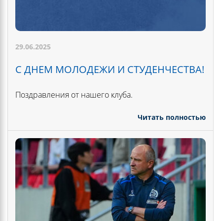
29.06.2025
С ДНЕМ МОЛОДЕЖИ И СТУДЕНЧЕСТВА!
Поздравления от нашего клуба.
Читать полностью