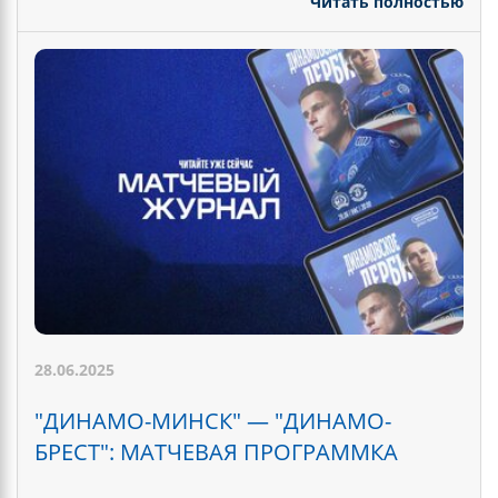
Читать полностью
28.06.2025
"ДИНАМО-МИНСК" — "ДИНАМО-
БРЕСТ": МАТЧЕВАЯ ПРОГРАММКА