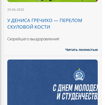
29.06.2025
У ДЕНИСА ГРЕЧИХО — ПЕРЕЛОМ
СКУЛОВОЙ КОСТИ
Скорейшего выздоровления!
Читать полностью