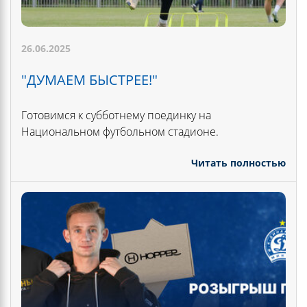
26.06.2025
"ДУМАЕМ БЫСТРЕЕ!"
Готовимся к субботнему поединку на
Национальном футбольном стадионе.
Читать полностью