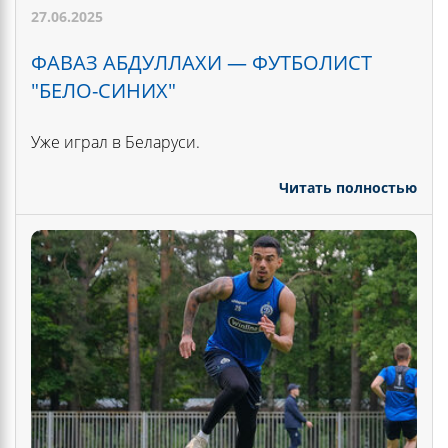
27.06.2025
ФАВАЗ АБДУЛЛАХИ — ФУТБОЛИСТ
"БЕЛО-СИНИХ"
Уже играл в Беларуси.
Читать полностью