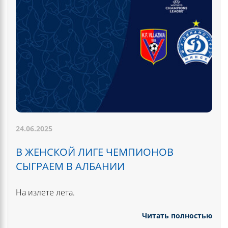
24.06.2025
В ЖЕНСКОЙ ЛИГЕ ЧЕМПИОНОВ
СЫГРАЕМ В АЛБАНИИ
На излете лета.
Читать полностью