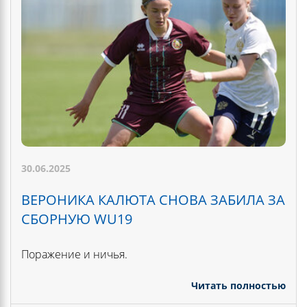
30.06.2025
ВЕРОНИКА КАЛЮТА СНОВА ЗАБИЛА ЗА
СБОРНУЮ WU19
Поражение и ничья.
Читать полностью