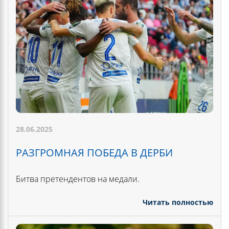
28.06.2025
РАЗГРОМНАЯ ПОБЕДА В ДЕРБИ
Битва претендентов на медали.
Читать полностью