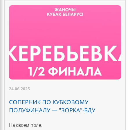
24.06.2025
СОПЕРНИК ПО КУБКОВОМУ
ПОЛУФИНАЛУ — "ЗОРКА"-БДУ
На своем поле.