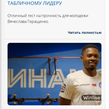
ТАБЛИЧНОМУ ЛИДЕРУ
Отличный тест на прочность для молодежи
Вячеслава Геращенко.
Читать полностью