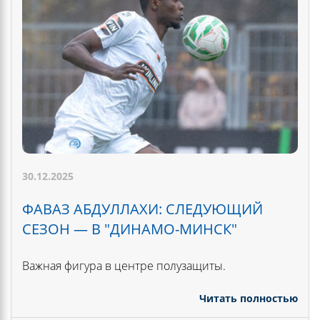
30.12.2025
ФАВАЗ АБДУЛЛАХИ: СЛЕДУЮЩИЙ
СЕЗОН — В "ДИНАМО-МИНСК"
Важная фигура в центре полузащиты.
Читать полностью