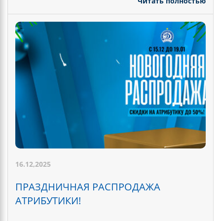
Читать полностью
16.12,2025
ПРАЗДНИЧНАЯ РАСПРОДАЖА
АТРИБУТИКИ!