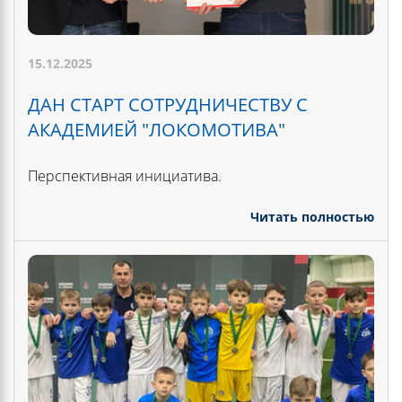
15.12.2025
ДАН СТАРТ СОТРУДНИЧЕСТВУ С
АКАДЕМИЕЙ "ЛОКОМОТИВА"
Перспективная инициатива.
Читать полностью