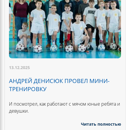
13.12.2025
АНДРЕЙ ДЕНИСЮК ПРОВЕЛ МИНИ-
ТРЕНИРОВКУ
И посмотрел, как работают с мячом юные ребята и
девушки.
Читать полностью