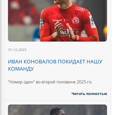
31.12.2025
ИВАН КОНОВАЛОВ ПОКИДАЕТ НАШУ
КОМАНДУ
"Номер один" во второй половине 2025-го.
Читать полностью