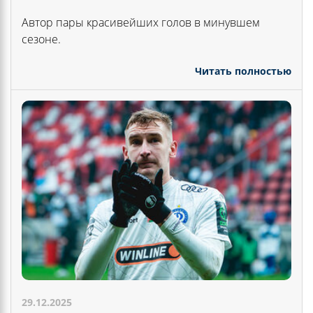
Автор пары красивейших голов в минувшем
сезоне.
Читать полностью
29.12.2025