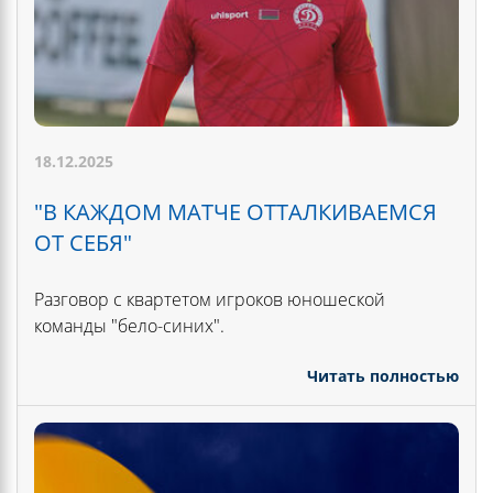
18.12.2025
"В КАЖДОМ МАТЧЕ ОТТАЛКИВАЕМСЯ
ОТ СЕБЯ"
Разговор с квартетом игроков юношеской
команды "бело-синих".
Читать полностью