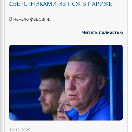
СВЕРСТНИКАМИ ИЗ ПСЖ В ПАРИЖЕ
В начале февраля.
Читать полностью
16.12.2025