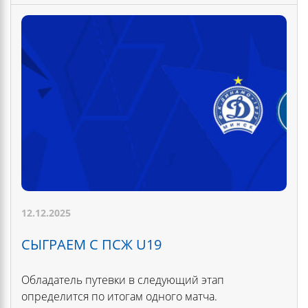
12.12.2025
СЫГРАЕМ С ПСЖ U19
Обладатель путевки в следующий этап
определится по итогам одного матча.