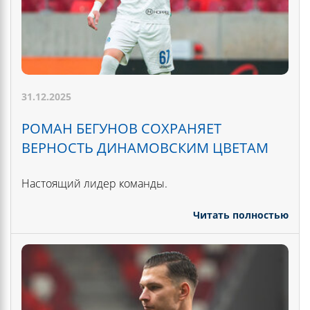
31.12.2025
РОМАН БЕГУНОВ СОХРАНЯЕТ
ВЕРНОСТЬ ДИНАМОВСКИМ ЦВЕТАМ
Настоящий лидер команды.
Читать полностью