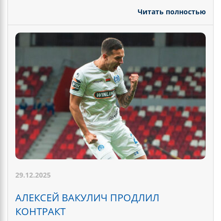
Читать полностью
29.12.2025
АЛЕКСЕЙ ВАКУЛИЧ ПРОДЛИЛ
КОНТРАКТ