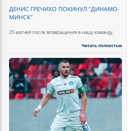
ДЕНИС ГРЕЧИХО ПОКИНУЛ "ДИНАМО-
МИНСК"
25 матчей после возвращения в нашу команду.
Читать полностью