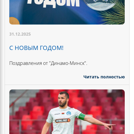
31.12.2025
С НОВЫМ ГОДОМ!
Поздравления от "Динамо-Минск".
Читать полностью