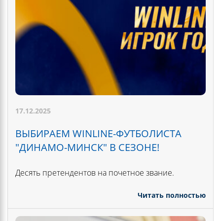
17.12.2025
ВЫБИРАЕМ WINLINE-ФУТБОЛИСТА
"ДИНАМО-МИНСК" В СЕЗОНЕ!
Десять претендентов на почетное звание.
Читать полностью