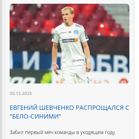
30.12.2025
ЕВГЕНИЙ ШЕВЧЕНКО РАСПРОЩАЛСЯ С
"БЕЛО-СИНИМИ"
Забил первый мяч команды в уходящем году.