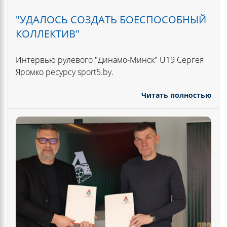
"УДАЛОСЬ СОЗДАТЬ БОЕСПОСОБНЫЙ
КОЛЛЕКТИВ"
Интервью рулевого "Динамо-Минск" U19 Сергея
Яромко ресурсу sport5.by.
Читать полностью