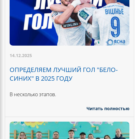
14.12.2025
ОПРЕДЕЛЯЕМ ЛУЧШИЙ ГОЛ "БЕЛО-
СИНИХ" В 2025 ГОДУ
В несколько этапов.
Читать полностью