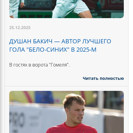
25.12.2025
ДУШАН БАКИЧ — АВТОР ЛУЧШЕГО
ГОЛА "БЕЛО-СИНИХ" В 2025-М
В гостях в ворота "Гомеля".
Читать полностью