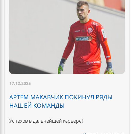
17.12.2025
АРТЕМ МАКАВЧИК ПОКИНУЛ РЯДЫ
НАШЕЙ КОМАНДЫ
Успехов в дальнейшей карьере!