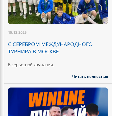
15.12.2025
С СЕРЕБРОМ МЕЖДУНАРОДНОГО
ТУРНИРА В МОСКВЕ
В серьезной компании.
Читать полностью