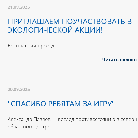
21.09.2025
ПРИГЛАШАЕМ ПОУЧАСТВОВАТЬ В
ЭКОЛОГИЧЕСКОЙ АКЦИИ!
Бесплатный проезд.
Читать полнос
20.09.2025
"СПАСИБО РЕБЯТАМ ЗА ИГРУ"
Александр Павлов — вослед противостоянию в север
областном центре.