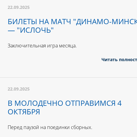
22.09.2025
БИЛЕТЫ НА МАТЧ "ДИНАМО-МИНСК
— "ИСЛОЧЬ"
Заключительная игра месяца.
Читать полнос
22.09.2025
В МОЛОДЕЧНО ОТПРАВИМСЯ 4
ОКТЯБРЯ
Перед паузой на поединки сборных.