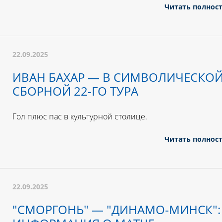
Читать полнос
22.09.2025
ИВАН БАХАР — В СИМВОЛИЧЕСКО
СБОРНОЙ 22-ГО ТУРА
Гол плюс пас в культурной столице.
Читать полнос
22.09.2025
"СМОРГОНЬ" — "ДИНАМО-МИНСК":