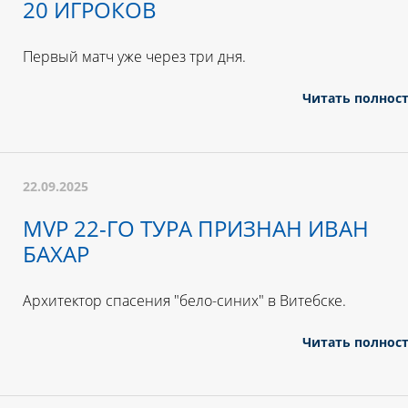
20 ИГРОКОВ
Первый матч уже через три дня.
Читать полнос
22.09.2025
MVP 22-ГО ТУРА ПРИЗНАН ИВАН
БАХАР
Архитектор спасения "бело-синих" в Витебске.
Читать полнос