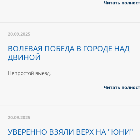
Читать полнос
20.09.2025
ВОЛЕВАЯ ПОБЕДА В ГОРОДЕ НАД
ДВИНОЙ
Непростой выезд.
Читать полнос
20.09.2025
УВЕРЕННО ВЗЯЛИ ВЕРХ НА "ЮНИ"