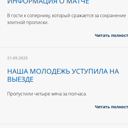
ИНФОРМАЦИЯ О МАТЧЕ
В гости к сопернику, который сражается за сохранение
элитной прописки.
Читать полнос
21.09.2025
НАША МОЛОДЕЖЬ УСТУПИЛА НА
ВЫЕЗДЕ
Пропустили четыре мяча за полчаса.
Читать полнос