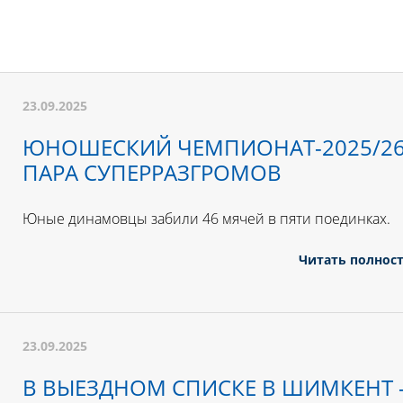
23.09.2025
ЮНОШЕСКИЙ ЧЕМПИОНАТ-2025/26
ПАРА СУПЕРРАЗГРОМОВ
Юные динамовцы забили 46 мячей в пяти поединках.
Читать полнос
23.09.2025
В ВЫЕЗДНОМ СПИСКЕ В ШИМКЕНТ