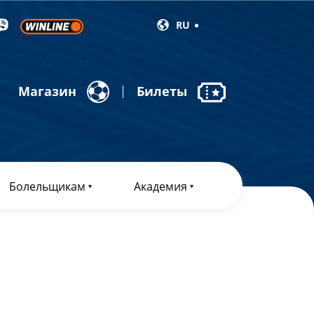
RU
Магазин
Билеты
Болельщикам
Академия