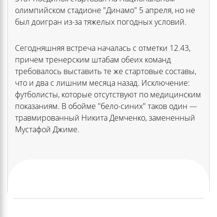
олимпийском стадионе "Динамо" 5 апреля, но не
был доигран из-за тяжелых погодных условий.
Сегодняшняя встреча началась с отметки 12.43,
причем тренерским штабам обеих команд
требовалось выставить те же стартовые составы,
что и два с лишним месяца назад. Исключение:
футболисты, которые отсутствуют по медицинским
показаниям. В обойме "бело-синих" таков один —
травмированный Никита Демченко, замененный
Мустафой Джиме.