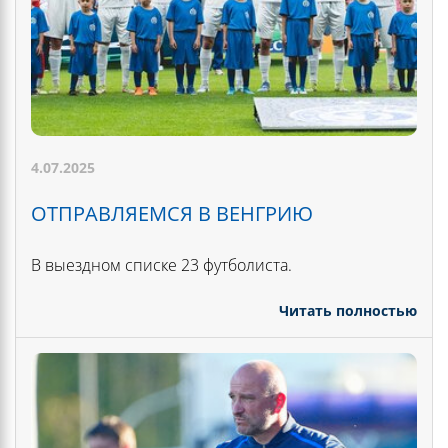
4.07.2025
ОТПРАВЛЯЕМСЯ В ВЕНГРИЮ
В выездном списке 23 футболиста.
Читать полностью