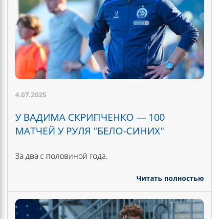
4.07.2025
У ВАДИМА СКРИПЧЕНКО — 100
МАТЧЕЙ У РУЛЯ "БЕЛО-СИНИХ"
За два с половиной года.
Читать полностью