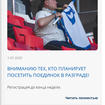
1.07.2025
ВНИМАНИЮ ТЕХ, КТО ПЛАНИРУЕТ
ПОСЕТИТЬ ПОЕДИНОК В РАЗГРАДЕ!
Регистрация до конца недели.
Читать полностью