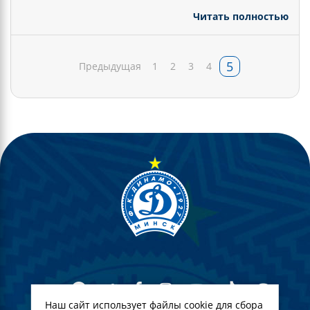
Читать полностью
5
Предыдущая
1
2
3
4
Наш сайт использует файлы cookie для сбора