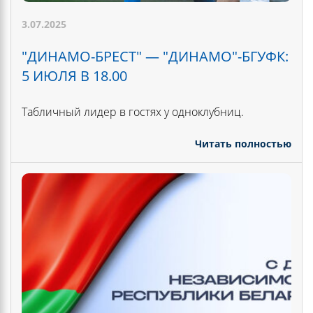
3.07.2025
"ДИНАМО-БРЕСТ" — "ДИНАМО"-БГУФК:
5 ИЮЛЯ В 18.00
Табличный лидер в гостях у одноклубниц.
Читать полностью