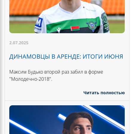
2.07.2025
ДИНАМОВЦЫ В АРЕНДЕ: ИТОГИ ИЮНЯ
Максим Будько второй раз забил в форме
"Молодечно-2018".
Читать полностью