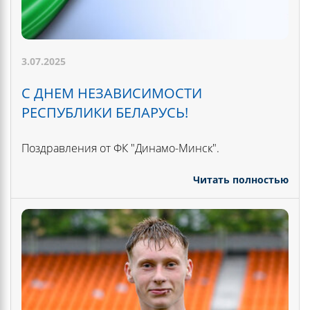
3.07.2025
С ДНЕМ НЕЗАВИСИМОСТИ
РЕСПУБЛИКИ БЕЛАРУСЬ!
Поздравления от ФК "Динамо-Минск".
Читать полностью