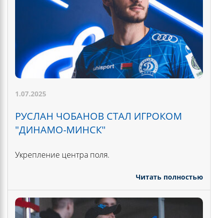
1.07.2025
РУСЛАН ЧОБАНОВ СТАЛ ИГРОКОМ
"ДИНАМО-МИНСК"
Укрепление центра поля.
Читать полностью