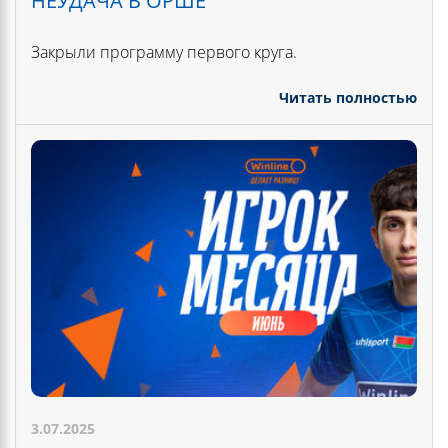
НЕУДАЧА В ОРШЕ
Закрыли программу первого круга.
Читать полностью
3.07.2025