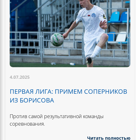
4.07.2025
ПЕРВАЯ ЛИГА: ПРИМЕМ СОПЕРНИКОВ
ИЗ БОРИСОВА
Против самой результативной команды
соревнования.
Читать полностью