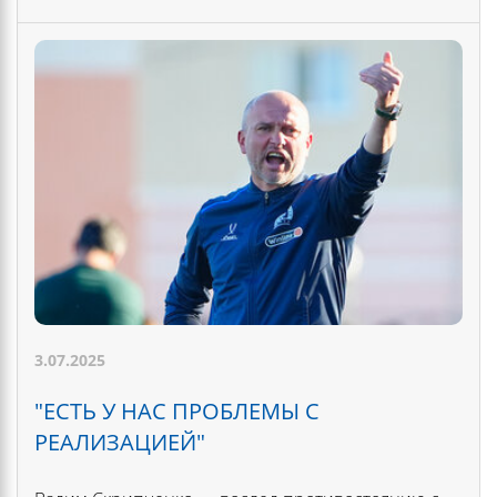
3.07.2025
"ЕСТЬ У НАС ПРОБЛЕМЫ С
РЕАЛИЗАЦИЕЙ"