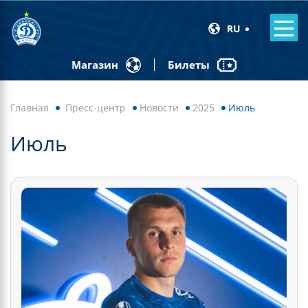
RU
Билеты
Магазин
Главная
Пресс-центр
Новости
2025
Июль
Июль