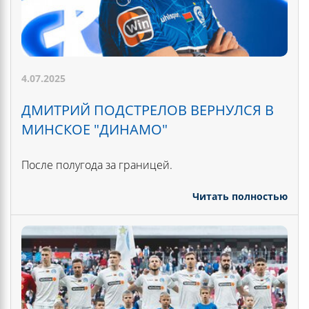
4.07.2025
ДМИТРИЙ ПОДСТРЕЛОВ ВЕРНУЛСЯ В
МИНСКОЕ "ДИНАМО"
После полугода за границей.
Читать полностью