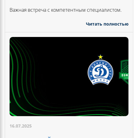
Важная встреча с компетентным специалистом.
Читать полностью
16.07.2025