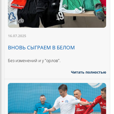
16.07.2025
ВНОВЬ СЫГРАЕМ В БЕЛОМ
Без изменений и у "орлов".
Читать полностью