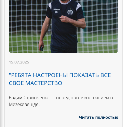
15.07.2025
"РЕБЯТА НАСТРОЕНЫ ПОКАЗАТЬ ВСЕ
СВОЕ МАСТЕРСТВО"
Вадим Скрипченко — перед противостоянием в
Мезекевешде.
Читать полностью