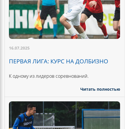
16.07.2025
ПЕРВАЯ ЛИГА: КУРС НА ДОЛБИЗНО
К одному из лидеров соревнований.
Читать полностью