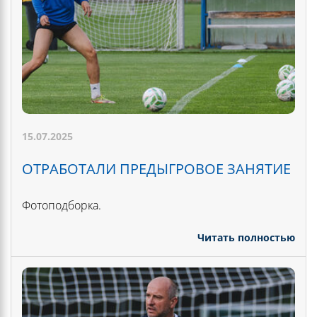
15.07.2025
ОТРАБОТАЛИ ПРЕДЫГРОВОЕ ЗАНЯТИЕ
Фотоподборка.
Читать полностью