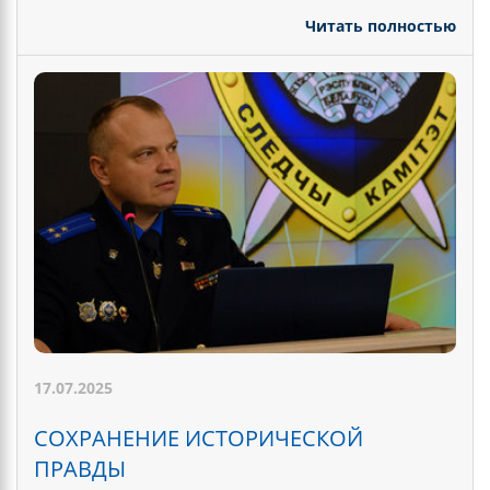
Читать полностью
17.07.2025
СОХРАНЕНИЕ ИСТОРИЧЕСКОЙ
ПРАВДЫ