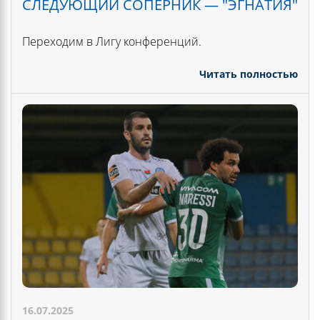
СЛЕДУЮЩИЙ СОПЕРНИК — "ЭГНАТИЯ"
Переходим в Лигу конференций.
Читать полностью
16.07.2025