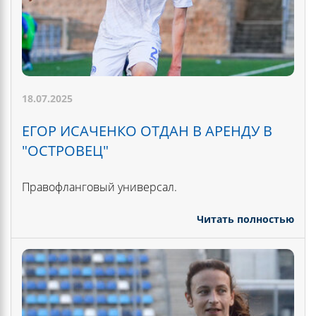
18.07.2025
ЕГОР ИСАЧЕНКО ОТДАН В АРЕНДУ В
"ОСТРОВЕЦ"
Правофланговый универсал.
Читать полностью