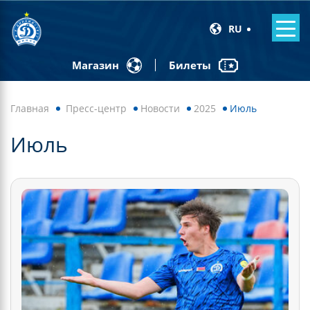
RU
Билеты
Магазин
Главная
Пресс-центр
Новости
2025
Июль
Июль