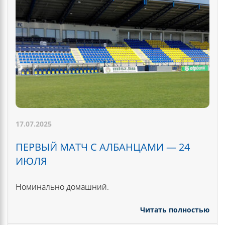
17.07.2025
ПЕРВЫЙ МАТЧ С АЛБАНЦАМИ — 24
ИЮЛЯ
Номинально домашний.
Читать полностью