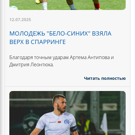
12.07.2025
МОЛОДЕЖЬ "БЕЛО-СИНИХ" ВЗЯЛА
ВЕРХ В СПАРРИНГЕ
Благодаря точным ударам Артема Антипова и
Дмитрия Леонтюка.
Читать полностью