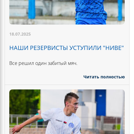
18.07.2025
НАШИ РЕЗЕРВИСТЫ УСТУПИЛИ "НИВЕ"
Все решил один забитый мяч.
Читать полностью