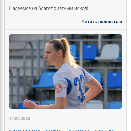
Надеемся на благоприятный исход!
Читать полностью
14.07.2025