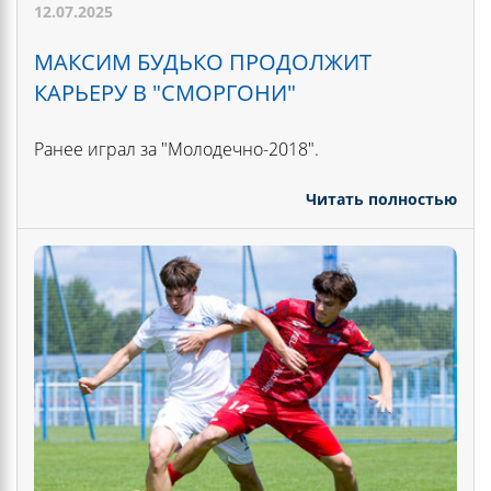
12.07.2025
МАКСИМ БУДЬКО ПРОДОЛЖИТ
КАРЬЕРУ В "СМОРГОНИ"
Ранее играл за "Молодечно-2018".
Читать полностью