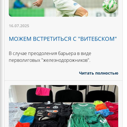
16.07.2025
МОЖЕМ ВСТРЕТИТЬСЯ С "ВИТЕБСКОМ"
В случае преодоления барьера в виде
перволиговых "железнодорожников".
Читать полностью