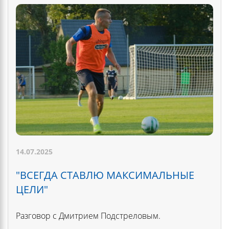
14.07.2025
"ВСЕГДА СТАВЛЮ МАКСИМАЛЬНЫЕ
ЦЕЛИ"
Разговор с Дмитрием Подстреловым.