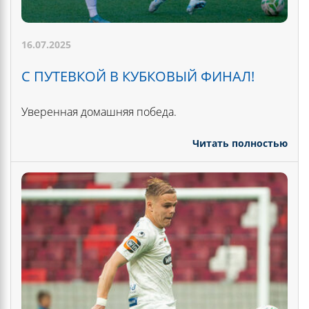
16.07.2025
С ПУТЕВКОЙ В КУБКОВЫЙ ФИНАЛ!
Уверенная домашняя победа.
Читать полностью