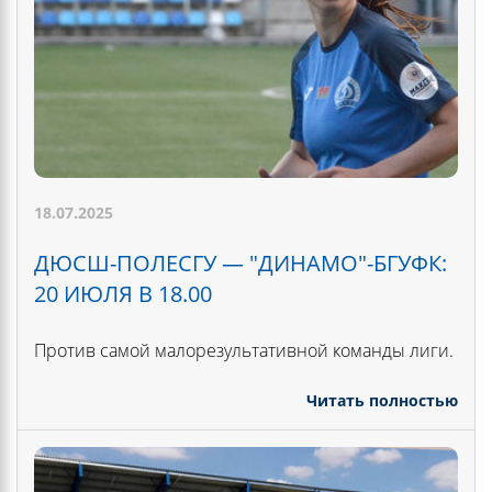
18.07.2025
ДЮСШ-ПОЛЕСГУ — "ДИНАМО"-БГУФК:
20 ИЮЛЯ В 18.00
Против самой малорезультативной команды лиги.
Читать полностью