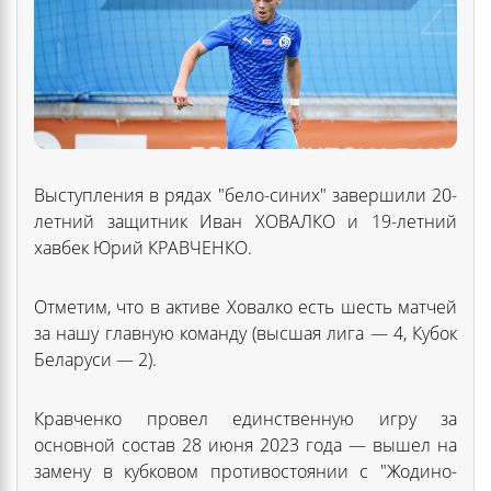
Выступления в рядах "бело-синих" завершили 20-
летний защитник Иван ХОВАЛКО и 19-летний
хавбек Юрий КРАВЧЕНКО.
Отметим, что в активе Ховалко есть шесть матчей
за нашу главную команду (высшая лига — 4, Кубок
Беларуси — 2).
Кравченко провел единственную игру за
основной состав 28 июня 2023 года — вышел на
замену в кубковом противостоянии с "Жодино-