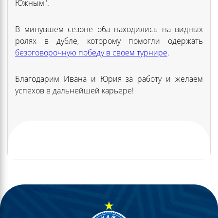
Южным".
В минувшем сезоне оба находились на видных
ролях в дубле, которому помогли одержать
безоговорочную победу в своем турнире
.
Благодарим Ивана и Юрия за работу и желаем
успехов в дальнейшей карьере!