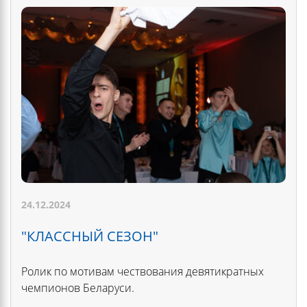
24.12.2024
"КЛАССНЫЙ СЕЗОН"
Ролик по мотивам чествования девятикратных
чемпионов Беларуси.