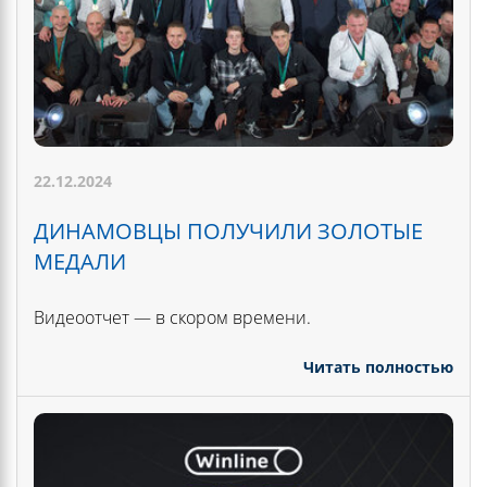
22.12.2024
ДИНАМОВЦЫ ПОЛУЧИЛИ ЗОЛОТЫЕ
МЕДАЛИ
Видеоотчет — в скором времени.
Читать полностью