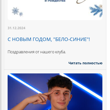
31.12.2024
С НОВЫМ ГОДОМ, "БЕЛО-СИНИЕ"!
Поздравления от нашего клуба.
Читать полностью