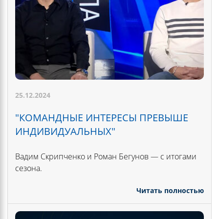
25.12.2024
"КОМАНДНЫЕ ИНТЕРЕСЫ ПРЕВЫШЕ
ИНДИВИДУАЛЬНЫХ"
Вадим Скрипченко и Роман Бегунов — с итогами
сезона.
Читать полностью