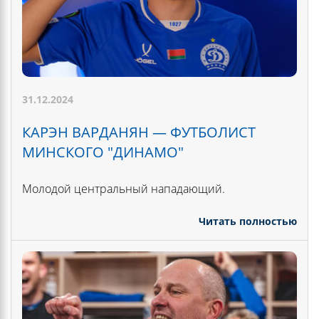
31.12.2024
КАРЭН ВАРДАНЯН — ФУТБОЛИСТ
МИНСКОГО "ДИНАМО"
Молодой центральный нападающий.
Читать полностью