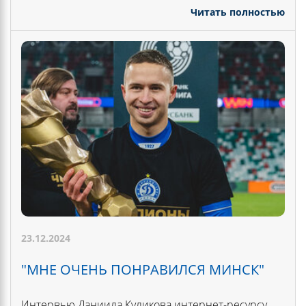
Читать полностью
23.12.2024
"МНЕ ОЧЕНЬ ПОНРАВИЛСЯ МИНСК"
Интервью Даниила Куликова интернет-ресурсу