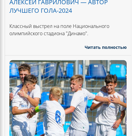
АЛЕКСЕЙ ГАВРИЛОВИЧ — АВТОР
ЛУЧШЕГО ГОЛА-2024
Классный выстрел на поле Национального
олимпийского стадиона "Динамо".
Читать полностью