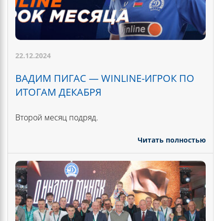
22.12.2024
ВАДИМ ПИГАС — WINLINE-ИГРОК ПО
ИТОГАМ ДЕКАБРЯ
Второй месяц подряд.
Читать полностью