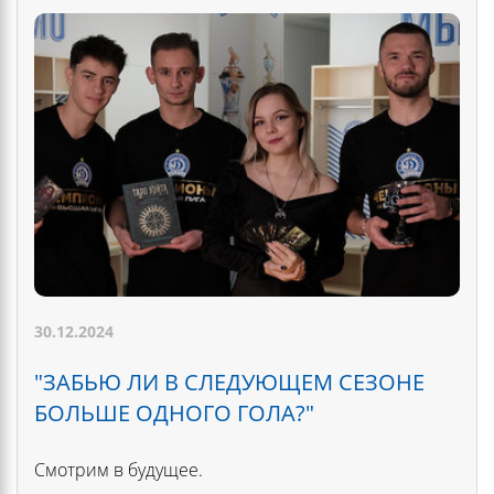
30.12.2024
"ЗАБЬЮ ЛИ В СЛЕДУЮЩЕМ СЕЗОНЕ
БОЛЬШЕ ОДНОГО ГОЛА?"
Смотрим в будущее.