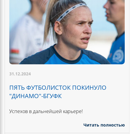
31.12.2024
ПЯТЬ ФУТБОЛИСТОК ПОКИНУЛО
"ДИНАМО"-БГУФК
Успехов в дальнейшей карьере!
Читать полностью