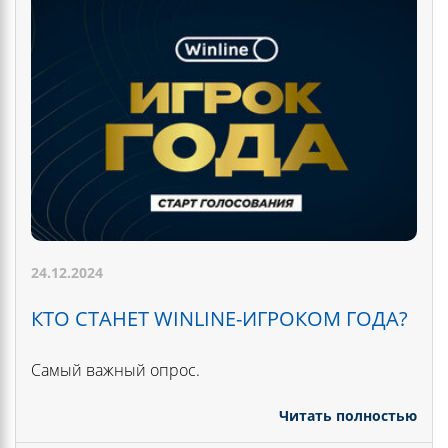
24.12.2024
КТО СТАНЕТ WINLINE-ИГРОКОМ ГОДА?
Самый важный опрос.
Читать полностью