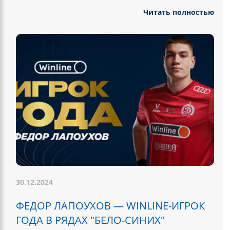
Читать полностью
30.12.2024
ФЕДОР ЛАПОУХОВ — WINLINE-ИГРОК
ГОДА В РЯДАХ "БЕЛО-СИНИХ"