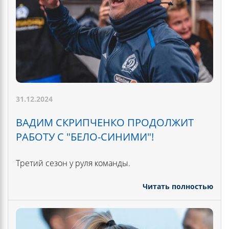
31.12.2024
ВАДИМ СКРИПЧЕНКО ПРОДОЛЖИТ
РАБОТУ С "БЕЛО-СИНИМИ"!
Третий сезон у руля команды.
Читать полностью