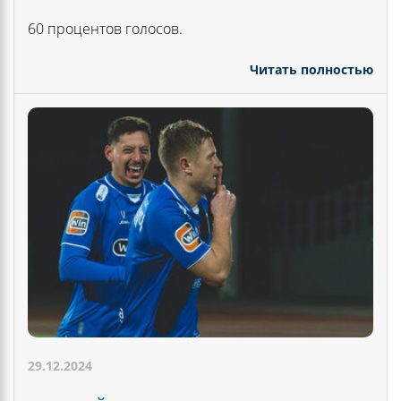
60 процентов голосов.
Читать полностью
29.12.2024