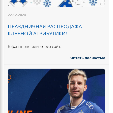
22.12.2024
ПРАЗДНИЧНАЯ РАСПРОДАЖА
КЛУБНОЙ АТРИБУТИКИ!
В фан-шопе или через сайт.
Читать полностью