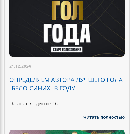
21.12.2024
ОПРЕДЕЛЯЕМ АВТОРА ЛУЧШЕГО ГОЛА
"БЕЛО-СИНИХ" В ГОДУ
Останется один из 16.
Читать полностью