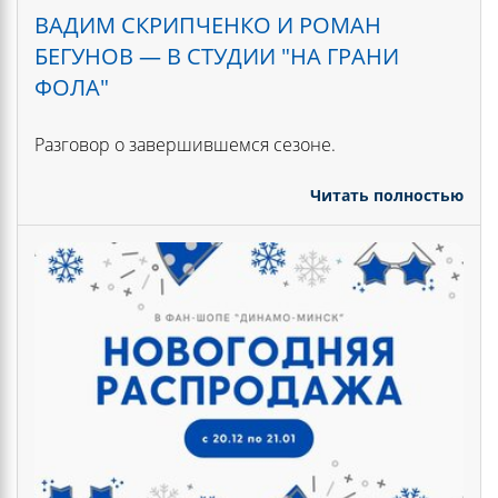
ВАДИМ СКРИПЧЕНКО И РОМАН
БЕГУНОВ — В СТУДИИ "НА ГРАНИ
ФОЛА"
Разговор о завершившемся сезоне.
Читать полностью