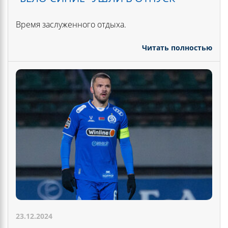
Время заслуженного отдыха.
Читать полностью
23.12.2024