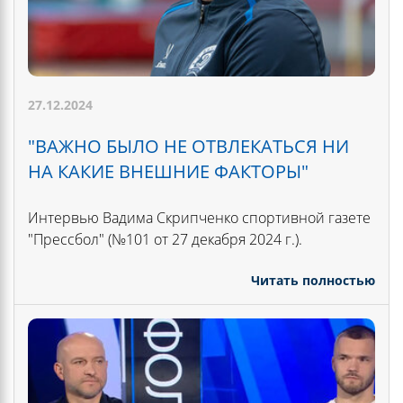
27.12.2024
"ВАЖНО БЫЛО НЕ ОТВЛЕКАТЬСЯ НИ
НА КАКИЕ ВНЕШНИЕ ФАКТОРЫ"
Интервью Вадима Скрипченко спортивной газете
"Прессбол" (№101 от 27 декабря 2024 г.).
Читать полностью