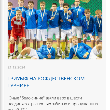
21.12.2024
ТРИУМФ НА РОЖДЕСТВЕНСКОМ
ТУРНИРЕ
Юные "бело-синие" взяли верх в шести
поединках с разностью забитых и пропущенных
мячей 17-1.