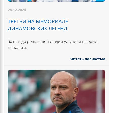
28.12.2024
ТРЕТЬИ НА МЕМОРИАЛЕ
ДИНАМОВСКИХ ЛЕГЕНД
За шаг до решающей стадии уступили в серии
пенальти.
Читать полностью