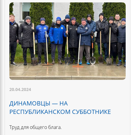
20.04.2024
ДИНАМОВЦЫ — НА
РЕСПУБЛИКАНСКОМ СУББОТНИКЕ
Труд для общего блага.