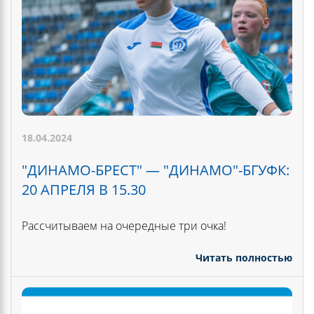
18.04.2024
"ДИНАМО-БРЕСТ" — "ДИНАМО"-БГУФК:
20 АПРЕЛЯ В 15.30
Рассчитываем на очередные три очка!
Читать полностью