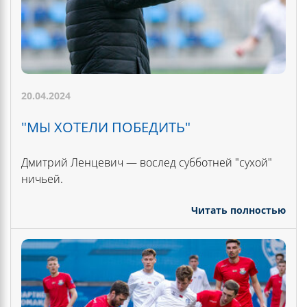
20.04.2024
"МЫ ХОТЕЛИ ПОБЕДИТЬ"
Дмитрий Ленцевич — вослед субботней "сухой"
ничьей.
Читать полностью