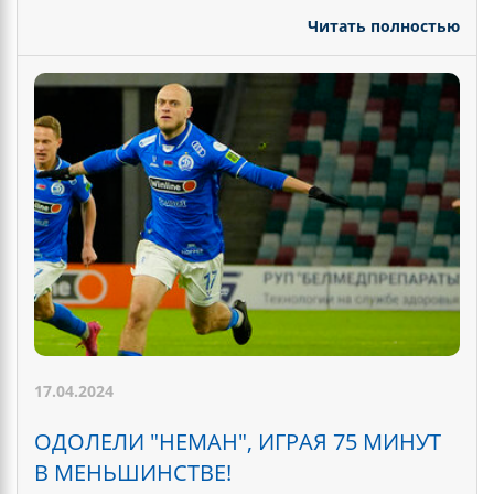
Читать полностью
17.04.2024
ОДОЛЕЛИ "НЕМАН", ИГРАЯ 75 МИНУТ
В МЕНЬШИНСТВЕ!