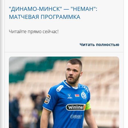
"ДИНАМО-МИНСК" — "НЕМАН":
МАТЧЕВАЯ ПРОГРАММКА
Читайте прямо сейчас!
Читать полностью