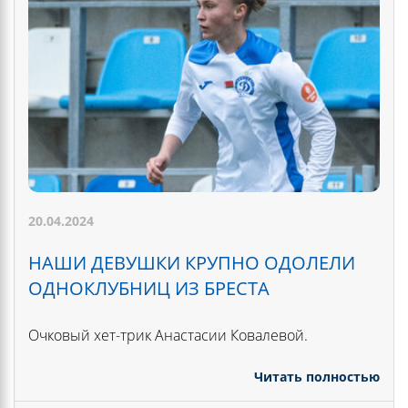
20.04.2024
НАШИ ДЕВУШКИ КРУПНО ОДОЛЕЛИ
ОДНОКЛУБНИЦ ИЗ БРЕСТА
Очковый хет-трик Анастасии Ковалевой.
Читать полностью