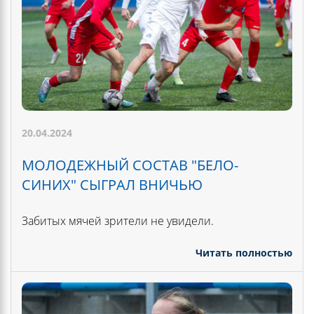
20.04.2024
МОЛОДЕЖНЫЙ СОСТАВ "БЕЛО-
СИНИХ" СЫГРАЛ ВНИЧЬЮ
Забитых мячей зрители не увидели.
Читать полностью