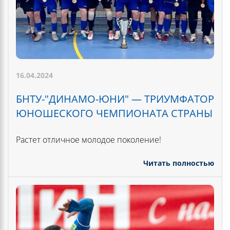
16.04.2024
БНТУ-"ДИНАМО-ЮНИ" — ТРИУМФАТОР
ЮНОШЕСКОГО ЧЕМПИОНАТА СТРАНЫ
Растет отличное молодое поколение!
Читать полностью