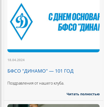
18.04.2024
БФСО "ДИНАМО" — 101 ГОД
Поздравления от нашего клуба.
Читать полностью