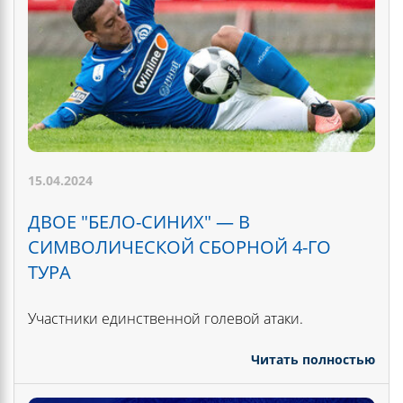
15.04.2024
ДВОЕ "БЕЛО-СИНИХ" — В
СИМВОЛИЧЕСКОЙ СБОРНОЙ 4-ГО
ТУРА
Участники единственной голевой атаки.
Читать полностью