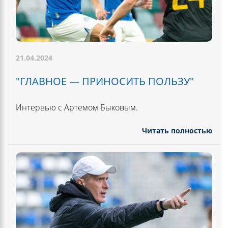
21.04.2024
"ГЛАВНОЕ — ПРИНОСИТЬ ПОЛЬЗУ"
Интервью с Артемом Быковым.
Читать полностью