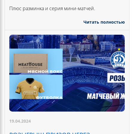
Плюс разминка и серия мини-матчей.
Читать полностью
19.04.2024