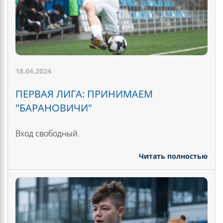
18.04.2024
ПЕРВАЯ ЛИГА: ПРИНИМАЕМ
"БАРАНОВИЧИ"
Вход свободный.
Читать полностью