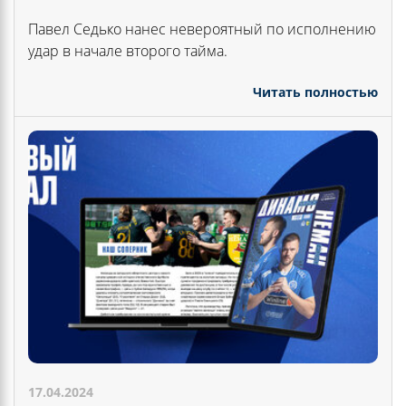
Павел Седько нанес невероятный по исполнению
удар в начале второго тайма.
Читать полностью
17.04.2024