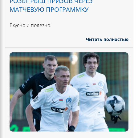
РОЗЫГРЫШ ПРИЗОВ ЧЕРЕЗ
МАТЧЕВУЮ ПРОГРАММКУ
Вкусно и полезно.
Читать полностью