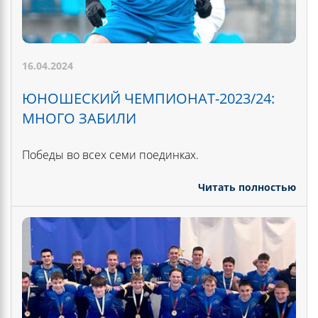
16.04.2024
ЮНОШЕСКИЙ ЧЕМПИОНАТ-2023/24:
МНОГО ЗАБИЛИ
Победы во всех семи поединках.
Читать полностью