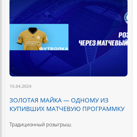
15.04.2024
ЗОЛОТАЯ МАЙКА — ОДНОМУ ИЗ
КУПИВШИХ МАТЧЕВУЮ ПРОГРАММКУ
Традиционный розыгрыш.