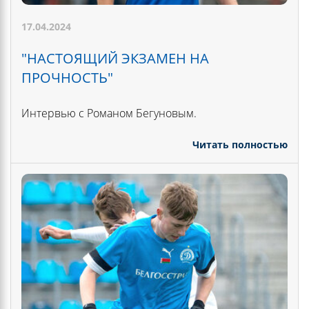
17.04.2024
"НАСТОЯЩИЙ ЭКЗАМЕН НА
ПРОЧНОСТЬ"
Интервью с Романом Бегуновым.
Читать полностью