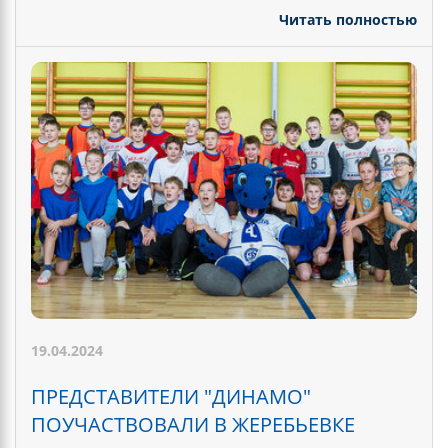
Читать полностью
19.04.2024
ПРЕДСТАВИТЕЛИ "ДИНАМО"
ПОУЧАСТВОВАЛИ В ЖЕРЕБЬЕВКЕ