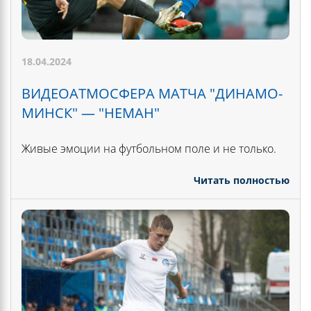
18.04.2024
ВИДЕОАТМОСФЕРА МАТЧА "ДИНАМО-
МИНСК" — "НЕМАН"
Живые эмоции на футбольном поле и не только.
Читать полностью