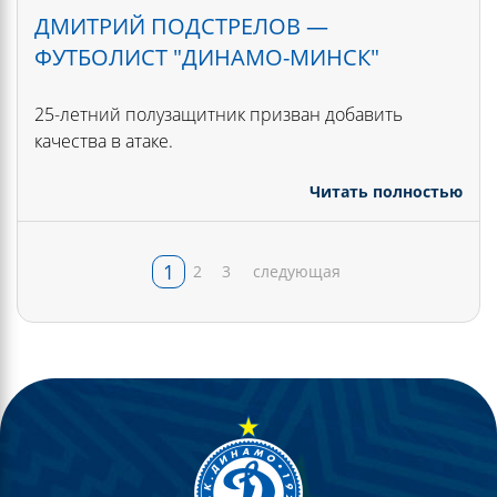
ДМИТРИЙ ПОДСТРЕЛОВ —
ФУТБОЛИСТ "ДИНАМО-МИНСК"
25-летний полузащитник призван добавить
качества в атаке.
Читать полностью
1
2
3
следующая