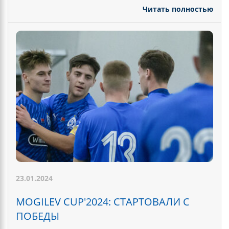
Читать полностью
23.01.2024
MOGILEV CUP'2024: СТАРТОВАЛИ С
ПОБЕДЫ