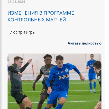
28.01.2024
ИЗМЕНЕНИЯ В ПРОГРАММЕ
КОНТРОЛЬНЫХ МАТЧЕЙ
Плюс три игры.
Читать полностью