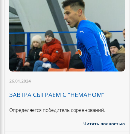
26.01.2024
ЗАВТРА СЫГРАЕМ С "НЕМАНОМ"
Определяется победитель соревнований.
Читать полностью