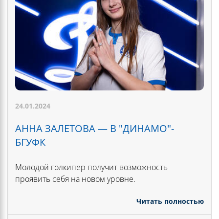
24.01.2024
АННА ЗАЛЕТОВА — В "ДИНАМО"-
БГУФК
Молодой голкипер получит возможность
проявить себя на новом уровне.
Читать полностью