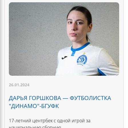
26.01.2024
ДАРЬЯ ГОРШКОВА — ФУТБОЛИСТКА
"ДИНАМО"-БГУФК
17-летний центрбек с одной игрой за
национальную сборную.