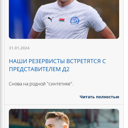
31.01.2024
НАШИ РЕЗЕРВИСТЫ ВСТРЕТЯТСЯ С
ПРЕДСТАВИТЕЛЕМ Д2
Снова на родной "синтетике".
Читать полностью