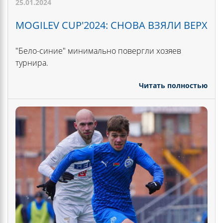
25.01.2024
MOGILEV CUP'2024: СНОВА ВЗЯЛИ ВЕРХ
"Бело-синие" минимально повергли хозяев
турнира.
Читать полностью