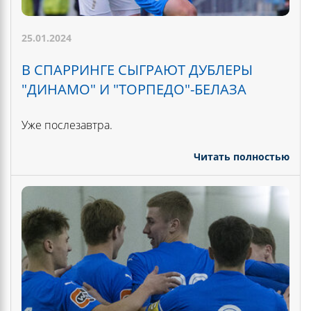
25.01.2024
В СПАРРИНГЕ СЫГРАЮТ ДУБЛЕРЫ
"ДИНАМО" И "ТОРПЕДО"-БЕЛАЗА
Уже послезавтра.
Читать полностью