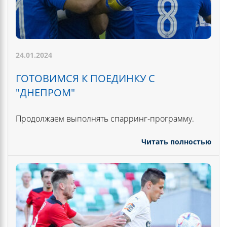
24.01.2024
ГОТОВИМСЯ К ПОЕДИНКУ С
"ДНЕПРОМ"
Продолжаем выполнять спарринг-программу.
Читать полностью