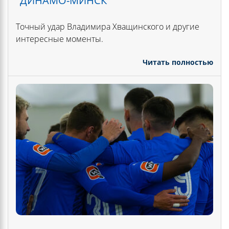
"ДИНАМО-МИНСК"
Точный удар Владимира Хващинского и другие
интересные моменты.
Читать полностью