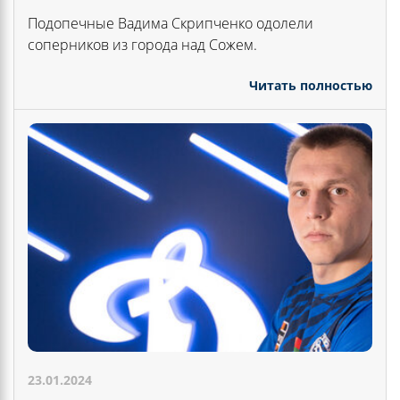
Подопечные Вадима Скрипченко одолели
соперников из города над Сожем.
Читать полностью
23.01.2024