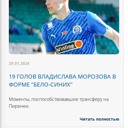
29.01.2024
19 ГОЛОВ ВЛАДИСЛАВА МОРОЗОВА В
ФОРМЕ "БЕЛО-СИНИХ"
Моменты, поспособствовавшие трансферу на
Пиренеи.
Читать полностью