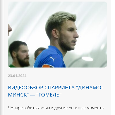
23.01.2024
ВИДЕООБЗОР СПАРРИНГА "ДИНАМО-
МИНСК" — "ГОМЕЛЬ"
Четыре забитых мяча и другие опасные моменты.