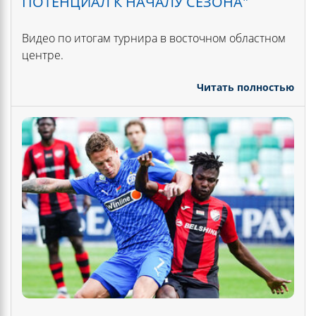
ПОТЕНЦИАЛ К НАЧАЛУ СЕЗОНА"
Видео по итогам турнира в восточном областном
центре.
Читать полностью