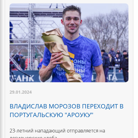
29.01.2024
ВЛАДИСЛАВ МОРОЗОВ ПЕРЕХОДИТ В
ПОРТУГАЛЬСКУЮ "АРОУКУ"
23-летний нападающий отправляется на