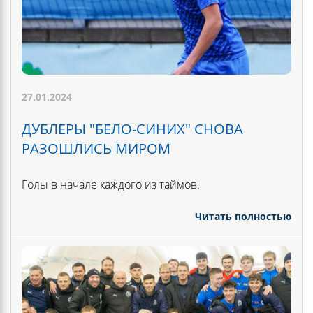
27.01.2024
ДУБЛЕРЫ "БЕЛО-СИНИХ" СНОВА
РАЗОШЛИСЬ МИРОМ
Голы в начале каждого из таймов.
Читать полностью