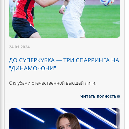
24.01.2024
ДО СУПЕРКУБКА — ТРИ СПАРРИНГА НА
"ДИНАМО-ЮНИ"
С клубами отечественной высшей лиги.
Читать полностью