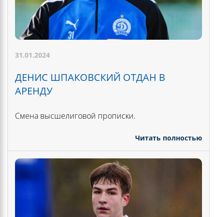
31.01.2024
ДЕНИС ШПАКОВСКИЙ ОТДАН В
АРЕНДУ
Смена высшелиговой прописки.
Читать полностью