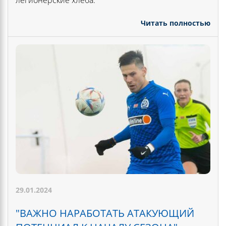
легионерские хлеба.
Читать полностью
29.01.2024
"ВАЖНО НАРАБОТАТЬ АТАКУЮЩИЙ