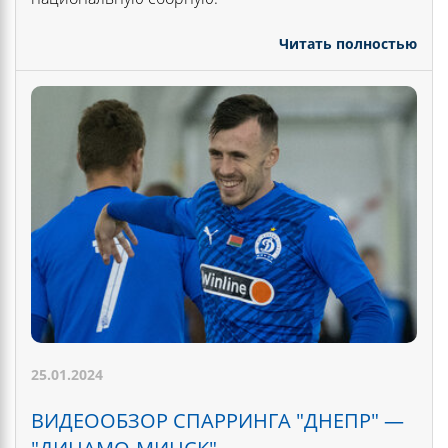
Читать полностью
25.01.2024
ВИДЕООБЗОР СПАРРИНГА "ДНЕПР" —