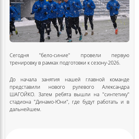
Сегодня "бело-синие" провели первую
тренировку в рамках подготовки к сезону-2026.
До начала занятия нашей главной команде
представили нового рулевого Александра
ШАГОЙКО. Затем ребята вышли на "синтетику"
стадиона "Динамо-Юни", где будут работать и в
дальнейшем.