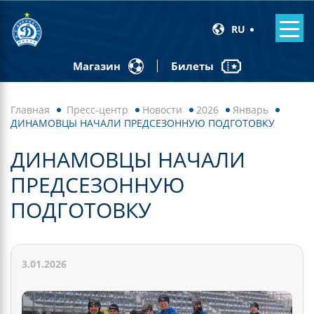
RU
Билеты
Магазин
Главная
Пресс-центр
Новости
2026
Январь
ДИНАМОВЦЫ НАЧАЛИ ПРЕДСЕЗОННУЮ ПОДГОТОВКУ
ДИНАМОВЦЫ НАЧАЛИ
ПРЕДСЕЗОННУЮ
ПОДГОТОВКУ
3.01.2026