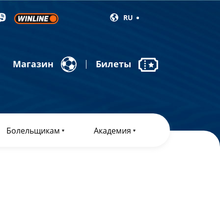
RU
Магазин
Билеты
Болельщикам
Академия