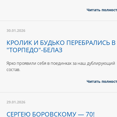
Читать полнос
30.01.2026
КРОЛИК И БУДЬКО ПЕРЕБРАЛИСЬ В
"ТОРПЕДО"-БЕЛАЗ
Ярко проявили себя в поединках за наш дублирующий
состав.
Читать полнос
29.01.2026
СЕРГЕЮ БОРОВСКОМУ — 70!