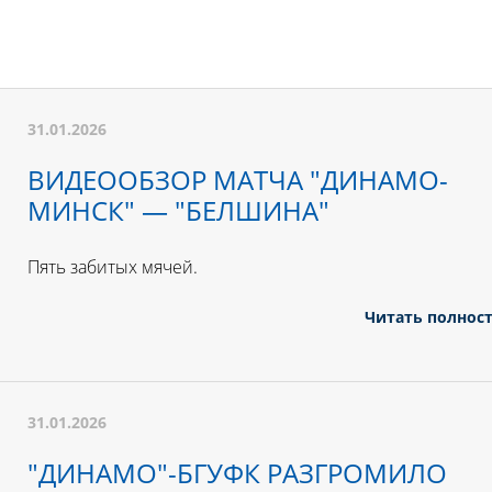
31.01.2026
ВИДЕООБЗОР МАТЧА "ДИНАМО-
МИНСК" — "БЕЛШИНА"
Пять забитых мячей.
Читать полнос
31.01.2026
"ДИНАМО"-БГУФК РАЗГРОМИЛО