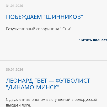
31.01.2026
ПОБЕЖДАЕМ "ШИННИКОВ"
Результативный спарринг на "Юни".
Читать полнос
30.01.2026
ЛЕОНАРД ГВЕТ — ФУТБОЛИСТ
"ДИНАМО-МИНСК"
С двухлетним опытом выступлений в белорусской
высшей лиге.