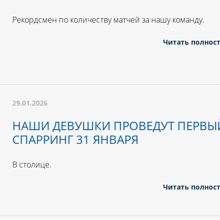
Рекордсмен по количеству матчей за нашу команду.
Читать полнос
29.01.2026
НАШИ ДЕВУШКИ ПРОВЕДУТ ПЕРВЫ
СПАРРИНГ 31 ЯНВАРЯ
В столице.
Читать полнос