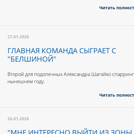
Читать полнос
27.01.2026
ГЛАВНАЯ КОМАНДА СЫГРАЕТ С
"БЕЛШИНОЙ"
Второй для подопечных Александра Шагойко спарринг
нынешнем году.
Читать полнос
26.01.2026
"МНЕ ИНТЕРЕСНО ВЫЙТИ ИЗ ЗОНЫ