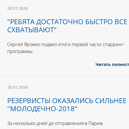
28.01.2026
"РЕБЯТА ДОСТАТОЧНО БЫСТРО ВСЕ
СХВАТЫВАЮТ"
Сергей Яромко подвел итоги первой части спарринг-
программы.
Читать полнос
28.01.2026
РЕЗЕРВИСТЫ ОКАЗАЛИСЬ СИЛЬНЕЕ
"МОЛОДЕЧНО-2018"
За несколько дней до отправления в Париж.