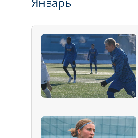
Январь