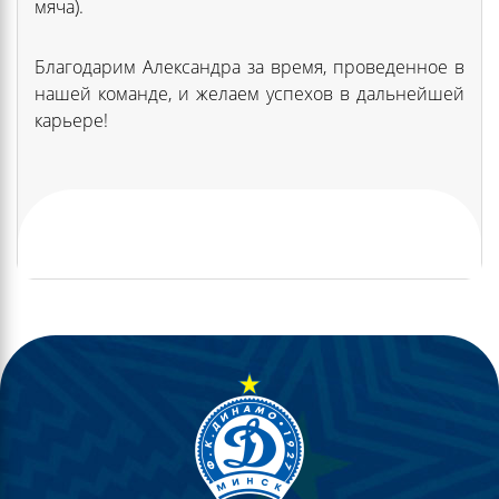
мяча).
Благодарим Александра за время, проведенное в
нашей команде, и желаем успехов в дальнейшей
карьере!