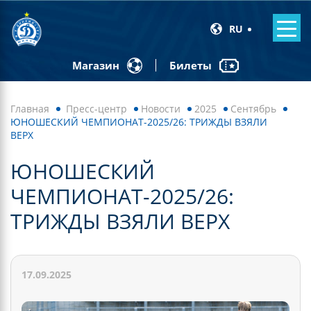
RU
Билеты
Магазин
Главная
Пресс-центр
Новости
2025
Сентябрь
ЮНОШЕСКИЙ ЧЕМПИОНАТ-2025/26: ТРИЖДЫ ВЗЯЛИ
ВЕРХ
ЮНОШЕСКИЙ
ЧЕМПИОНАТ-2025/26:
ТРИЖДЫ ВЗЯЛИ ВЕРХ
17.09.2025