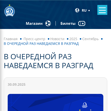
RU
Билеты
Магазин
Главная
Пресс-центр
Новости
2025
Сентябрь
В ОЧЕРЕДНОЙ РАЗ НАВЕДАЕМСЯ В РАЗГРАД
В ОЧЕРЕДНОЙ РАЗ
НАВЕДАЕМСЯ В РАЗГРАД
30.09.2025