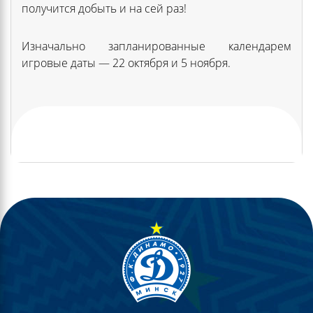
получится добыть и на сей раз!
Изначально запланированные календарем
игровые даты — 22 октября и 5 ноября.