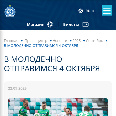
RU
Билеты
Магазин
Главная
Пресс-центр
Новости
2025
Сентябрь
В МОЛОДЕЧНО ОТПРАВИМСЯ 4 ОКТЯБРЯ
В МОЛОДЕЧНО
ОТПРАВИМСЯ 4 ОКТЯБРЯ
22.09.2025