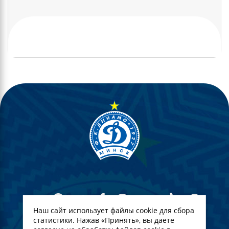
Наш сайт использует файлы cookie для сбора
статистики. Нажав «Принять», вы даете