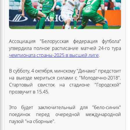
Ассоциация "Белорусская федерация футбола"
утвердила полное расписание матчей 24-го тура
чемпионата страны-2025 в высшей лиге
.
В субботу, 4 октября, минскому "Динамо" предстоит
на выезде мериться силами с "Молодечно-2018".
Стартовый свисток на стадионе "Городской"
прозвучит в 15.45.
Это будет заключительный для "бело-синих"
поединок перед очередной международной
паузой "на сборные".