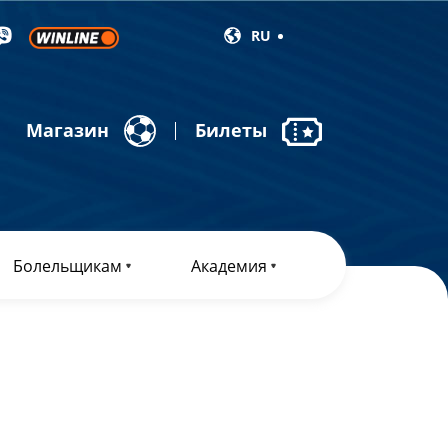
RU
Магазин
Билеты
Болельщикам
Академия