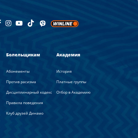
Болельщикам
Академия
Абонементы
История
Против расизма
Платные группы
Дисциплинарный кодекс
Отбор в Академию
Правила поведения
Клуб друзей Динамо