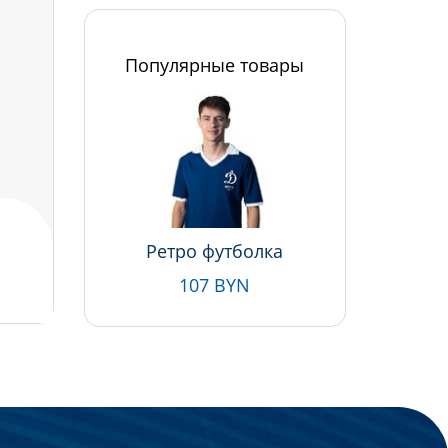
Популярные товары
Ретро футболка
107 BYN