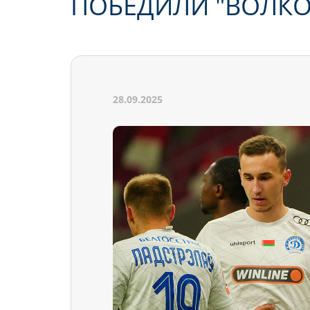
ПОБЕДИЛИ "ВОЛКО
28.09.2025