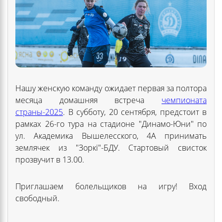
Нашу женскую команду ожидает первая за полтора
месяца домашняя встреча
чемпионата
страны-2025
. В субботу, 20 сентября, предстоит в
рамках 26-го тура на стадионе "Динамо-Юни" по
ул. Академика Вышелесского, 4А принимать
землячек из "Зоркі"-БДУ. Стартовый свисток
прозвучит в 13.00.
Приглашаем болельщиков на игру! Вход
свободный.