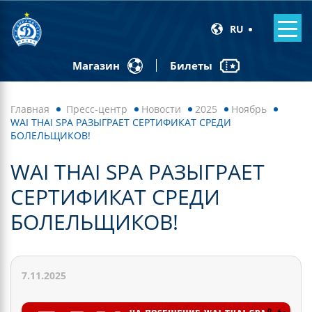
RU
Билеты
Магазин
Главная
Пресс-центр
Новости
2025
Ноябрь
WAI THAI SPA РАЗЫГРАЕТ СЕРТИФИКАТ СРЕДИ
БОЛЕЛЬЩИКОВ!
WAI THAI SPA РАЗЫГРАЕТ
СЕРТИФИКАТ СРЕДИ
БОЛЕЛЬЩИКОВ!
7.11.2025