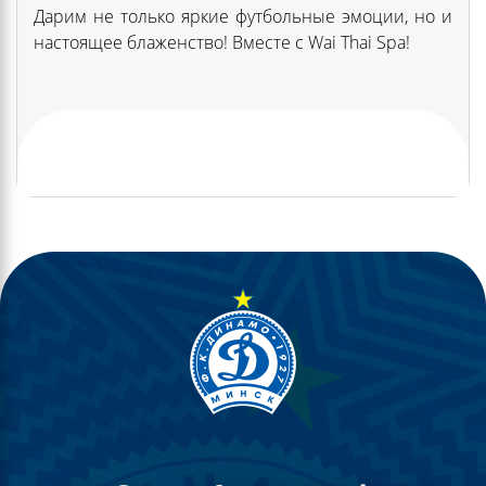
Дарим не только яркие футбольные эмоции, но и
настоящее блаженство! Вместе с Wai Thai Spa!