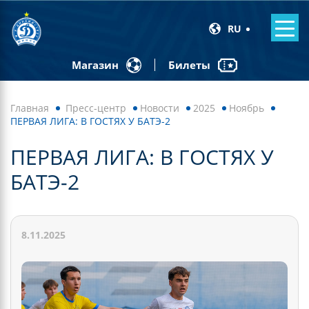
RU
Билеты
Магазин
Главная
Пресс-центр
Новости
2025
Ноябрь
ПЕРВАЯ ЛИГА: В ГОСТЯХ У БАТЭ-2
ПЕРВАЯ ЛИГА: В ГОСТЯХ У
БАТЭ-2
8.11.2025