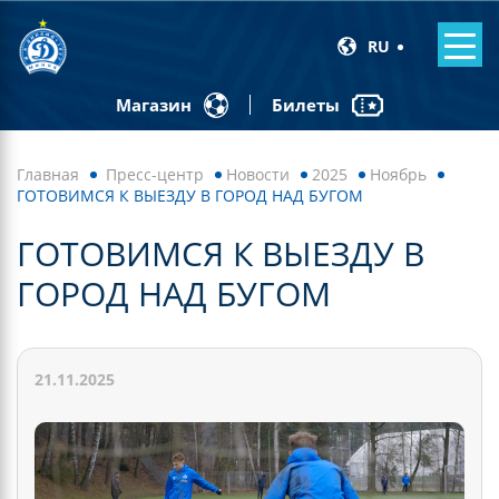
RU
Билеты
Магазин
Главная
Пресс-центр
Новости
2025
Ноябрь
ГОТОВИМСЯ К ВЫЕЗДУ В ГОРОД НАД БУГОМ
ГОТОВИМСЯ К ВЫЕЗДУ В
ГОРОД НАД БУГОМ
21.11.2025