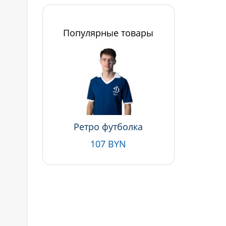
Популярные товары
Ретро футболка
107 BYN