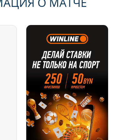
МАЦИЯ О МАТЧЕ