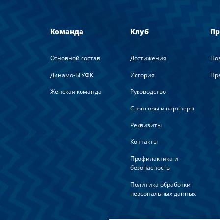
Команда
Клуб
Пр
Основной состав
Достижения
Но
Динамо-БГУФК
История
Пре
Женская команда
Руководство
Спонсоры и партнеры
Реквизиты
Контакты
Профилактика и
безопасность
Политика обработки
персональных данных