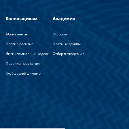
Болельщикам
Академия
Абонементы
История
Против расизма
Платные группы
Дисциплинарный кодекс
Отбор в Академию
Правила поведения
Клуб друзей Динамо