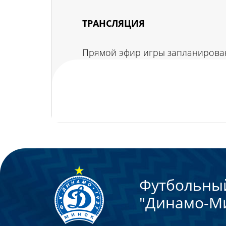
ТРАНСЛЯЦИЯ
Прямой эфир игры запланирова
Футбольны
"Динамо-М