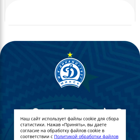
Наш сайт использует файлы cookie для сбора
статистики. Нажав «Принять», вы даете
согласие на обработку файлов cookie в
© Футбольный Клуб Динамо-Минск. 2022
соответствии с
Политикой обработки файлов