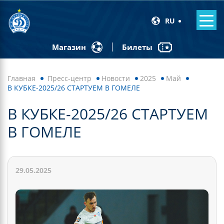
RU
Билеты
Магазин
Главная
Пресс-центр
Новости
2025
Май
В КУБКЕ-2025/26 СТАРТУЕМ В ГОМЕЛЕ
В КУБКЕ-2025/26 СТАРТУЕМ
В ГОМЕЛЕ
29.05.2025