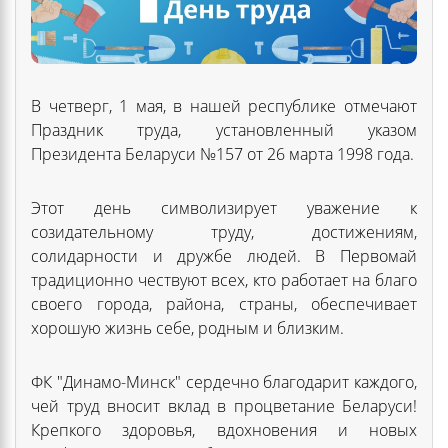
В четверг, 1 мая, в нашей республике отмечают
Праздник труда, установленный указом
Президента Беларуси №157 от 26 марта 1998 года.
Этот день символизирует уважение к
созидательному труду, достижениям,
солидарности и дружбе людей. В Первомай
традиционно чествуют всех, кто работает на благо
своего города, района, страны, обеспечивает
хорошую жизнь себе, родным и близким.
ФК "Динамо-Минск" сердечно благодарит каждого,
чей труд вносит вклад в процветание Беларуси!
Крепкого здоровья, вдохновения и новых