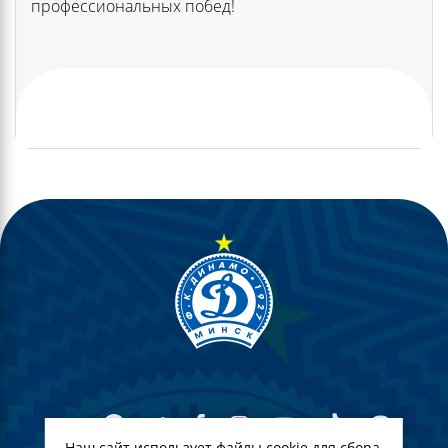
профессиональных побед!
Наш сайт использует файлы cookie для сбора