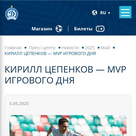
RU
Билеты
Магазин
Главная
Пресс-центр
Новости
2025
Май
КИРИЛЛ ЦЕПЕНКОВ — MVP ИГРОВОГО ДНЯ
КИРИЛЛ ЦЕПЕНКОВ — MVP
ИГРОВОГО ДНЯ
5.05.2025