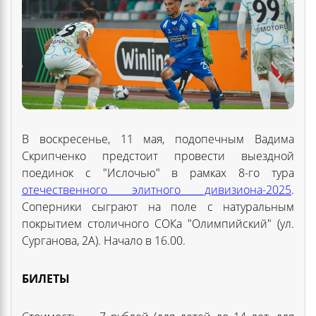
В воскресенье, 11 мая, подопечным Вадима
Скрипченко предстоит провести выездной
поединок с "Ислочью" в рамках 8-го тура
отечественного элитного дивизиона-2025
.
Соперники сыграют на поле с натуральным
покрытием столичного СОКа "Олимпийский" (ул.
Сурганова, 2А). Начало в 16.00.
БИЛЕТЫ