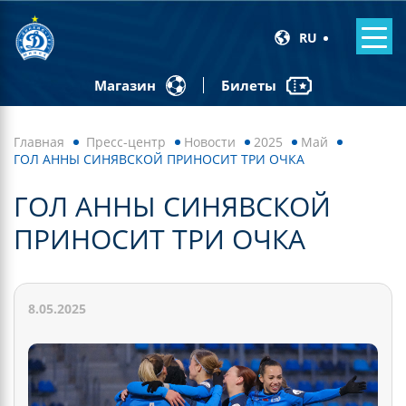
RU
Билеты
Магазин
Главная
Пресс-центр
Новости
2025
Май
ГОЛ АННЫ СИНЯВСКОЙ ПРИНОСИТ ТРИ ОЧКА
ГОЛ АННЫ СИНЯВСКОЙ
ПРИНОСИТ ТРИ ОЧКА
8.05.2025