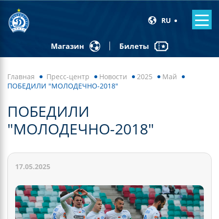
RU
Билеты
Магазин
Главная
Пресс-центр
Новости
2025
Май
ПОБЕДИЛИ "МОЛОДЕЧНО-2018"
ПОБЕДИЛИ
"МОЛОДЕЧНО-2018"
17.05.2025