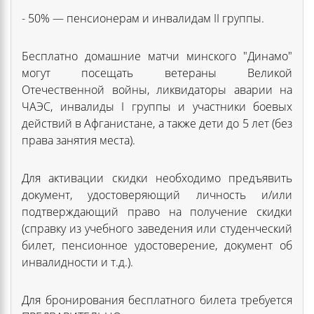
- 50% — пенсионерам и инвалидам II группы.
Бесплатно домашние матчи минского "Динамо"
могут посещать ветераны Великой
Отечественной войны, ликвидаторы аварии на
ЧАЭС, инвалиды I группы и участники боевых
действий в Афганистане, а также дети до 5 лет (без
права занятия места).
Для активации скидки необходимо предъявить
документ, удостоверяющий личность и/или
подтверждающий право на получение скидки
(справку из учебного заведения или студенческий
билет, пенсионное удостоверение, документ об
инвалидности и т.д.).
Для бронирования бесплатного билета требуется