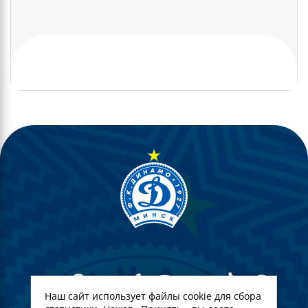
Наш сайт использует файлы cookie для сбора