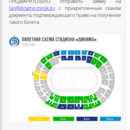
ПРЕДВАРИТЕЛЬНО отправить заявку на
fan@dinamo-minsk.by
с прикрепленным сканом
документа, подтверждающего право на получение
такого билета.