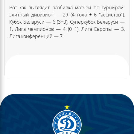
Вот как выглядит разбивка матчей по турнирам:
элитный дивизион — 29 (4 гола + 6 "ассистов"),
Кубок Беларуси — 6 (3+0), Суперкубок Беларуси —
1, Лига чемпионов — 4 (0+1), Лига Европы — 3,
Лига конференций — 7.