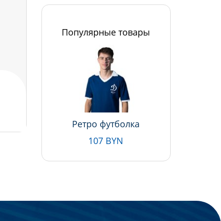
Популярные товары
Ретро футболка
107 BYN