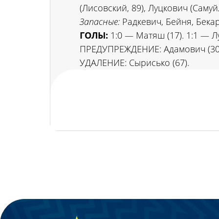
(Лисовский, 89), Луцкович (Самуй
Запасные:
Радкевич, Бейня, Бека
ГОЛЫ:
1:0 — Матяш (17). 1:1 — Л
ПРЕДУПРЕЖДЕНИЕ: Адамович (30
УДАЛЕНИЕ: Сырисько (67).