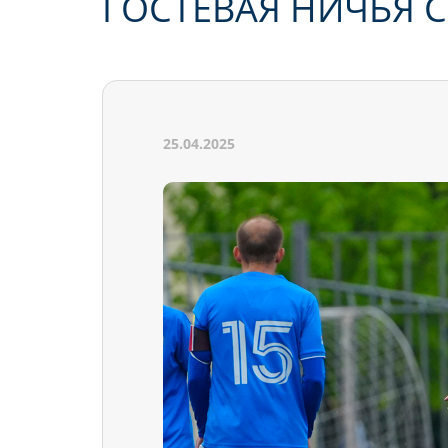
ГОСТЕВАЯ НИЧЬЯ С
25.04.2025