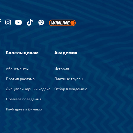
Болельщикам
Академия
Абонементы
История
Против расизма
Платные группы
Дисциплинарный кодекс
Отбор в Академию
Правила поведения
Клуб друзей Динамо