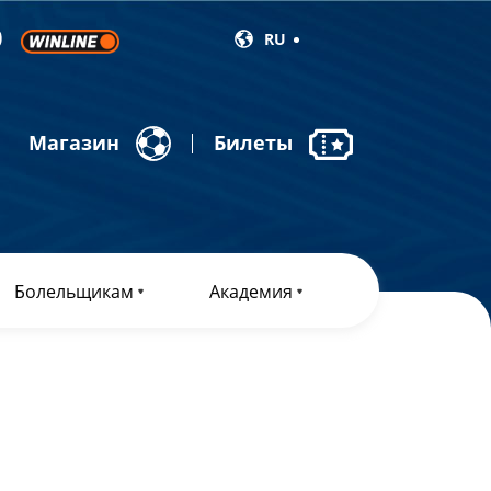
RU
Магазин
Билеты
Болельщикам
Академия