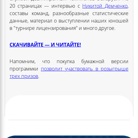
20 страницах — интервью с
Никитой Демченко
,
составы команд, разнообразные статистические
данные, материал о выступлении наших юношей
в "турнире лицензирования" и много другое.
СКАЧИВАЙТЕ — И ЧИТАЙТЕ!
Напомним, что покупка бумажной версии
программки
позволит участвовать в розыгрыше
трех призов
.