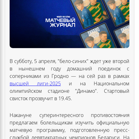
В субботу, 5 апреля, "бело-синих" ждет уже второй
в нынешнем году домашний поединок с
соперниками из Гродно — на сей раз в рамках
высшей лиги-2025
и на Национальном
олимпийском стадионе "Динамо". Стартовый
свисток прозвучит в 19.45.
Накануне суперинтересного противостояния
предлагаем болельщикам изучить официальную
матчевую программку, подготовленную пресс-
службой девятикратных чемпионов Беларуси. На