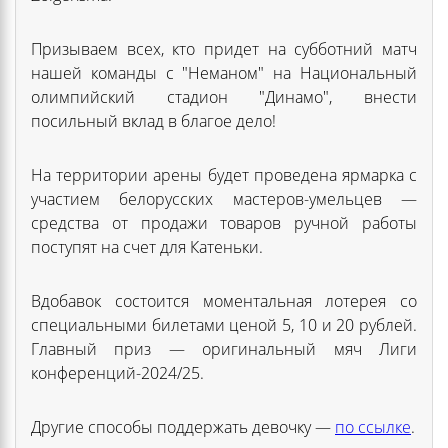
Призываем всех, кто придет на субботний матч
нашей команды с "Неманом" на Национальный
олимпийский стадион "Динамо", внести
посильный вклад в благое дело!
На территории арены будет проведена ярмарка с
участием белорусских мастеров-умельцев —
средства от продажи товаров ручной работы
поступят на счет для Катеньки.
Вдобавок состоится моментальная лотерея со
специальными билетами ценой 5, 10 и 20 рублей.
Главный приз — оригинальный мяч Лиги
конференций-2024/25.
Другие способы поддержать девочку —
по ссылке
.