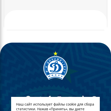
Наш сайт использует файлы cookie для сбора
статистики. Нажав «Принять», вы даете