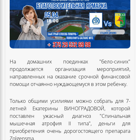
На домашних поединках "бело-синих"
продолжается организация мероприятий,
направленных на оказание срочной финансовой
помощи отчаянно нуждающемуся в этом ребенку.
Только общими усилиями можно собрать для 7-
летней Екатерины ВИНОГРАДОВОЙ, которой
поставлен ужасный диагноз "Спинальная
мышечная атрофия II типа", деньги для
приобретения очень дорогостоящего препарата
Zolgensma.