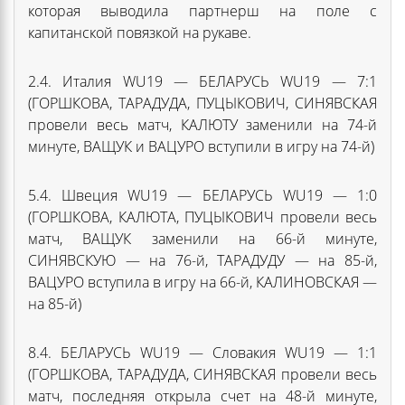
которая выводила партнерш на поле с
капитанской повязкой на рукаве.
2.4. Италия WU19 — БЕЛАРУСЬ WU19 — 7:1
(ГОРШКОВА, ТАРАДУДА, ПУЦЫКОВИЧ, СИНЯВСКАЯ
провели весь матч, КАЛЮТУ заменили на 74-й
минуте, ВАЩУК и ВАЦУРО вступили в игру на 74-й)
5.4. Швеция WU19 — БЕЛАРУСЬ WU19 — 1:0
(ГОРШКОВА, КАЛЮТА, ПУЦЫКОВИЧ провели весь
матч, ВАЩУК заменили на 66-й минуте,
СИНЯВСКУЮ — на 76-й, ТАРАДУДУ — на 85-й,
ВАЦУРО вступила в игру на 66-й, КАЛИНОВСКАЯ —
на 85-й)
8.4. БЕЛАРУСЬ WU19 — Словакия WU19 — 1:1
(ГОРШКОВА, ТАРАДУДА, СИНЯВСКАЯ провели весь
матч, последняя открыла счет на 48-й минуте,