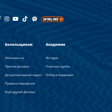
Болельщикам
Академия
Абонементы
История
Против расизма
Платные группы
Дисциплинарный кодекс
Отбор в Академию
Правила поведения
Клуб друзей Динамо