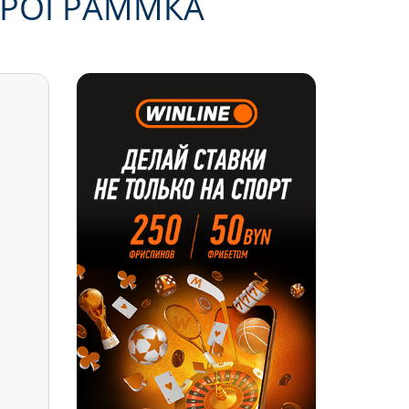
ПРОГРАММКА