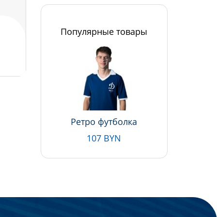
Популярные товары
Ретро футболка
107 BYN