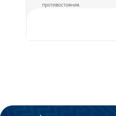
противостояния.