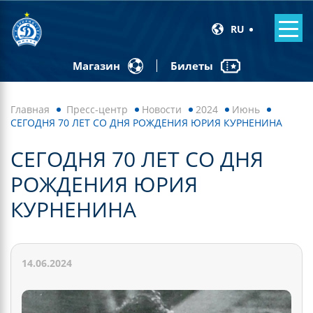
RU
Билеты
Магазин
Главная
Пресс-центр
Новости
2024
Июнь
СЕГОДНЯ 70 ЛЕТ СО ДНЯ РОЖДЕНИЯ ЮРИЯ КУРНЕНИНА
СЕГОДНЯ 70 ЛЕТ СО ДНЯ
РОЖДЕНИЯ ЮРИЯ
КУРНЕНИНА
14.06.2024